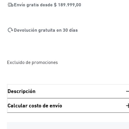
Envío gratis desde
$ 189.999,00
Devolución gratuita en 30 días
Excluido de promociones
Descripción
Calcular costo de envío