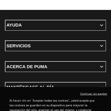
AYUDA
SERVICIOS
ACERCA DE PUMA
MANTÉNGASE AL DÍA
Continuar sin aceptar
Al hacer clic en “Aceptar todas las cookies”, usted acepta que
las cookies se guarden en su dispositivo para mejorar la
navegación del sitio, analizar el uso del mismo, y colaborar