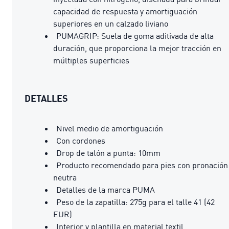
capacidad de respuesta y amortiguación
superiores en un calzado liviano
PUMAGRIP: Suela de goma aditivada de alta
duración, que proporciona la mejor tracción en
múltiples superficies
DETALLES
Nivel medio de amortiguación
Con cordones
Drop de talón a punta: 10mm
Producto recomendado para pies con pronación
neutra
Detalles de la marca PUMA
Peso de la zapatilla: 275g para el talle 41 (42
EUR)
Interior y plantilla en material textil