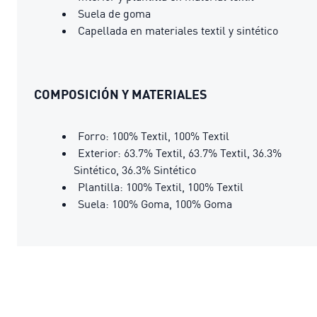
Suela de goma
Capellada en materiales textil y sintético
COMPOSICIÓN Y MATERIALES
Forro: 100% Textil, 100% Textil
Exterior: 63.7% Textil, 63.7% Textil, 36.3%
Sintético, 36.3% Sintético
Plantilla: 100% Textil, 100% Textil
Suela: 100% Goma, 100% Goma