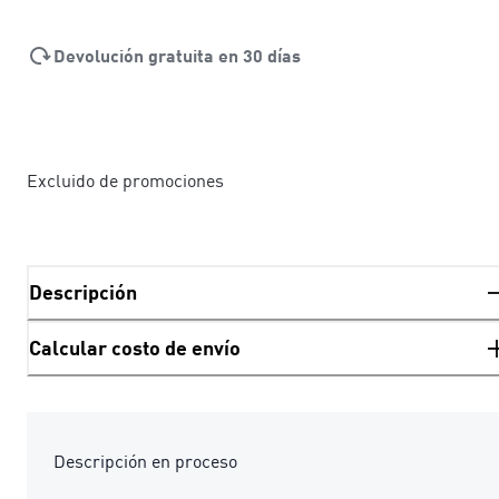
Devolución gratuita en 30 días
Excluido de promociones
Descripción
Calcular costo de envío
Descripción en proceso