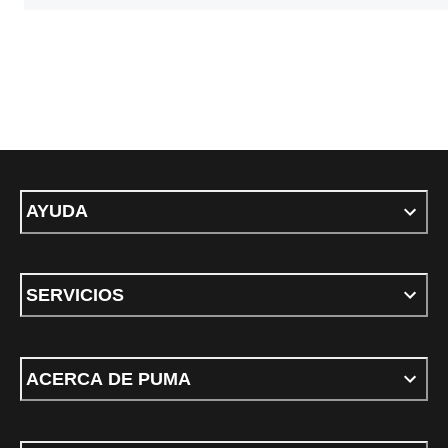
AYUDA
SERVICIOS
ACERCA DE PUMA