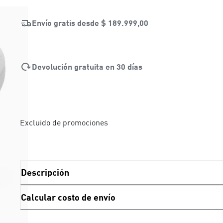
Envío gratis desde
$ 189.999,00
Devolución gratuita en 30 días
Excluido de promociones
Descripción
Calcular costo de envío