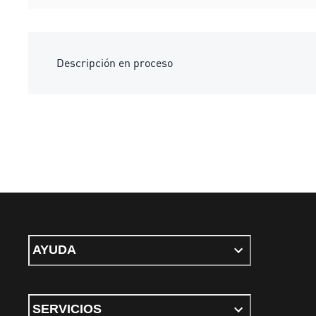
Descripción en proceso
AYUDA
SERVICIOS