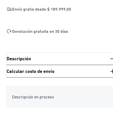
Envío gratis desde
$ 189.999,00
Devolución gratuita en 30 días
Descripción
Calcular costo de envío
Descripción en proceso