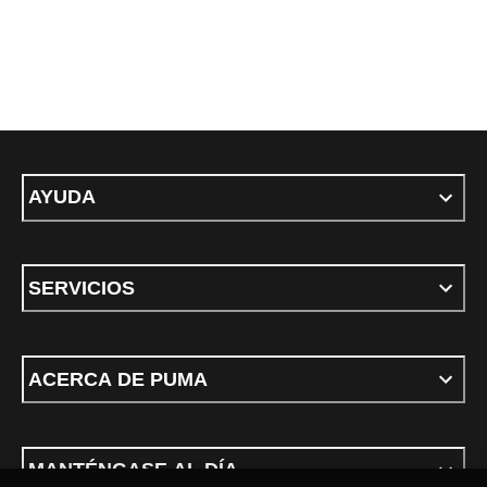
AYUDA
SERVICIOS
ACERCA DE PUMA
MANTÉNGASE AL DÍA