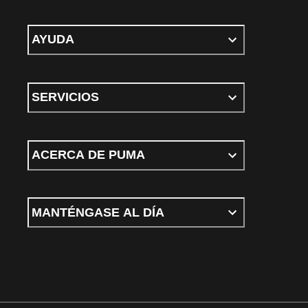
AYUDA
SERVICIOS
ACERCA DE PUMA
MANTÉNGASE AL DÍA