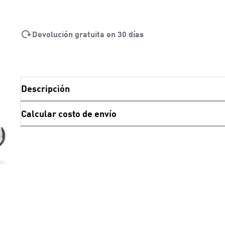
Devolución gratuita en 30 días
Descripción
Calcular costo de envío