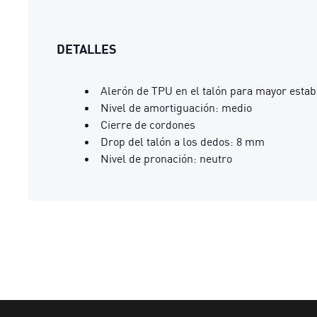
DETALLES
Alerón de TPU en el talón para mayor estab
Nivel de amortiguación: medio
Cierre de cordones
Drop del talón a los dedos: 8 mm
Nivel de pronación: neutro