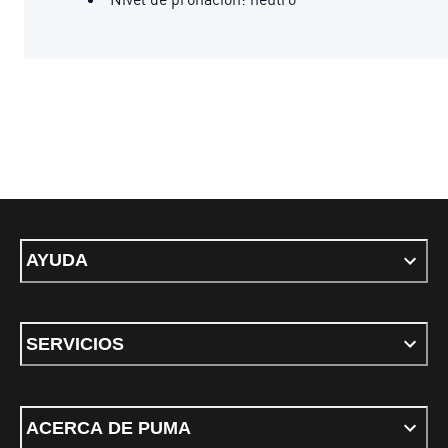
AYUDA
SERVICIOS
ACERCA DE PUMA