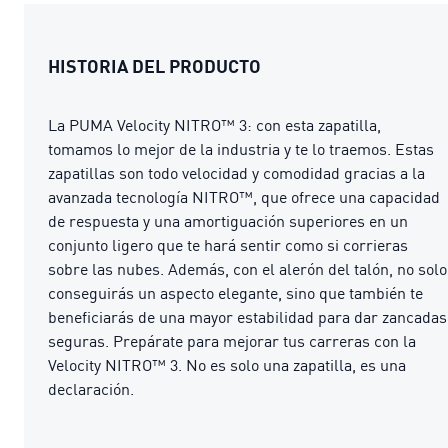
HISTORIA DEL PRODUCTO
La PUMA Velocity NITRO™ 3: con esta zapatilla,
tomamos lo mejor de la industria y te lo traemos. Estas
zapatillas son todo velocidad y comodidad gracias a la
avanzada tecnología NITRO™, que ofrece una capacidad
de respuesta y una amortiguación superiores en un
conjunto ligero que te hará sentir como si corrieras
sobre las nubes. Además, con el alerón del talón, no solo
conseguirás un aspecto elegante, sino que también te
beneficiarás de una mayor estabilidad para dar zancadas
seguras. Prepárate para mejorar tus carreras con la
Velocity NITRO™ 3. No es solo una zapatilla, es una
declaración.