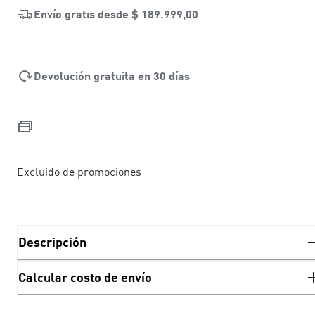
Envío gratis desde
$ 189.999,00
Devolución gratuita en 30 días
Excluido de promociones
Descripción
Calcular costo de envío