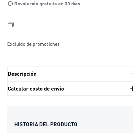
Devolución gratuita en 30 días
Excluido de promociones
Descripción
Calcular costo de envío
HISTORIA DEL PRODUCTO