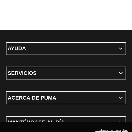
AYUDA
SERVICIOS
ACERCA DE PUMA
MANTÉNGASE AL DÍA
Continuar sin aceptar