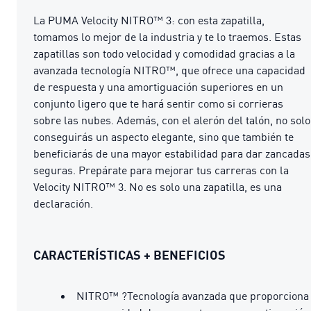
La PUMA Velocity NITRO™ 3: con esta zapatilla,
tomamos lo mejor de la industria y te lo traemos. Estas
zapatillas son todo velocidad y comodidad gracias a la
avanzada tecnología NITRO™, que ofrece una capacidad
de respuesta y una amortiguación superiores en un
conjunto ligero que te hará sentir como si corrieras
sobre las nubes. Además, con el alerón del talón, no solo
conseguirás un aspecto elegante, sino que también te
beneficiarás de una mayor estabilidad para dar zancadas
seguras. Prepárate para mejorar tus carreras con la
Velocity NITRO™ 3. No es solo una zapatilla, es una
declaración.
CARACTERÍSTICAS + BENEFICIOS
NITRO™ ?Tecnología avanzada que proporciona