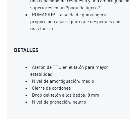
una capacidad de respuesta y una amortiguación
superiores en un ?paquete ligero?
PUMAGRIP: La suela de goma ligera
proporciona agarre para que despegues con
más fuerza
DETALLES
Alerón de TPU en el talón para mayor
estabilidad
Nivel de amortiguación: medio
Cierre de cordones
Drop del talón a los dedos: 8 mm
Nivel de pronación: neutro