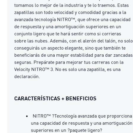
tomamos lo mejor de la industria y te lo traemos. Estas
zapatillas son todo velocidad y comodidad gracias a la
avanzada tecnología NITRO™, que ofrece una capacidad
de respuesta y una amortiguación superiores en un
conjunto ligero que te hará sentir como si corrieras
sobre las nubes. Además, con el alerón del talón, no solo
conseguirás un aspecto elegante, sino que también te
beneficiarás de una mayor estabilidad para dar zancadas
seguras. Prepárate para mejorar tus carreras con la
Velocity NITRO™ 3. No es solo una zapatilla, es una
declaración.
CARACTERÍSTICAS + BENEFICIOS
NITRO™ ?Tecnología avanzada que proporciona
una capacidad de respuesta y una amortiguación
superiores en un ?paquete ligero?