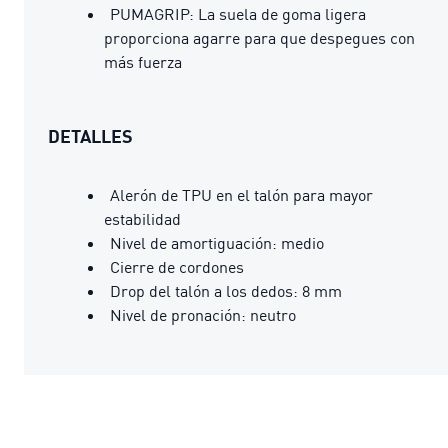
PUMAGRIP: La suela de goma ligera
proporciona agarre para que despegues con
más fuerza
DETALLES
Alerón de TPU en el talón para mayor
estabilidad
Nivel de amortiguación: medio
Cierre de cordones
Drop del talón a los dedos: 8 mm
Nivel de pronación: neutro