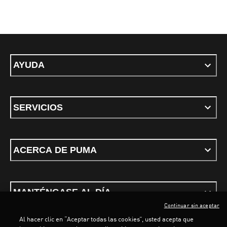
AYUDA
SERVICIOS
ACERCA DE PUMA
MANTÉNGASE AL DÍA
Continuar sin aceptar
Al hacer clic en “Aceptar todas las cookies”, usted acepta que