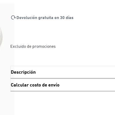
Devolución gratuita en 30 días
Excluido de promociones
Descripción
Calcular costo de envío