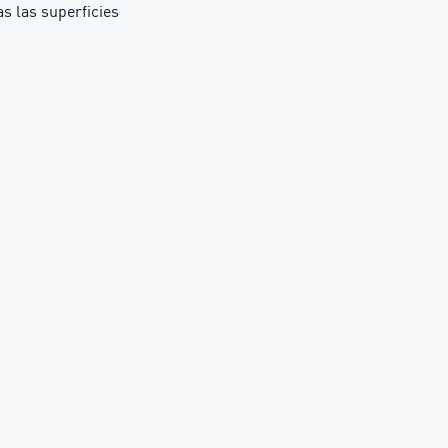
 las superficies