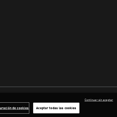
Continuar sin aceptar
uración de cookies
Aceptar todas las cookies