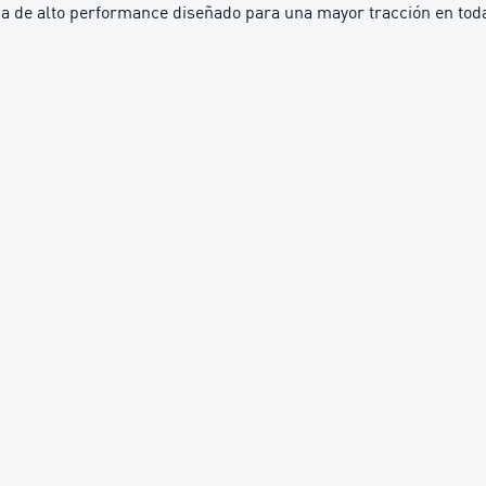
e alto performance diseñado para una mayor tracción en todas