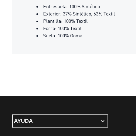
Entresuela: 100% Sintético
Exterior: 37% Sintético, 63% Textil
Plantilla: 100% Textil
Forro: 100% Textil
Suela: 100% Goma
AYUDA