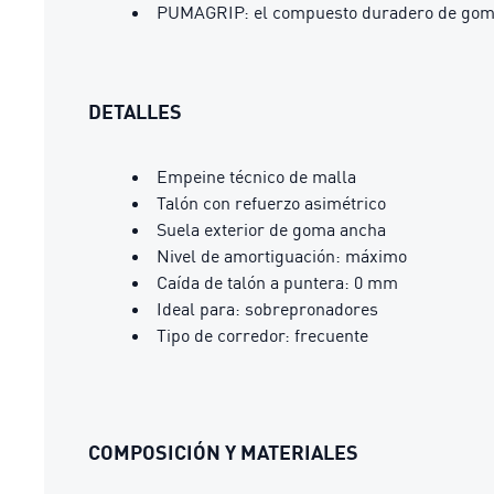
PUMAGRIP: el compuesto duradero de goma d
DETALLES
Empeine técnico de malla
Talón con refuerzo asimétrico
Suela exterior de goma ancha
Nivel de amortiguación: máximo
Caída de talón a puntera: 0 mm
Ideal para: sobrepronadores
Tipo de corredor: frecuente
COMPOSICIÓN Y MATERIALES