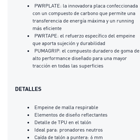
PWRPLATE: la innovadora placa confeccionada
con un compuesto de carbono que permite una
transferencia de energía máxima y un running
más eficiente
PWRTAPE: el refuerzo específico del empeine
que aporta sujeción y durabilidad
PUMAGRIP: el compuesto duradero de goma de
alto performance diseñado para una mayor
tracción en todas las superficies
DETALLES
Empeine de malla respirable
Elementos de diseño reflectantes
Detalle de TPU en el talón
Ideal para: pronadores neutros
Caída de talón a puntera: 6 mm