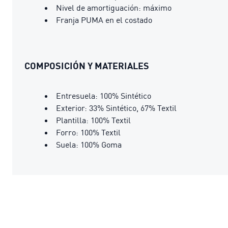
Nivel de amortiguación: máximo
Franja PUMA en el costado
COMPOSICIÓN Y MATERIALES
Entresuela: 100% Sintético
Exterior: 33% Sintético, 67% Textil
Plantilla: 100% Textil
Forro: 100% Textil
Suela: 100% Goma