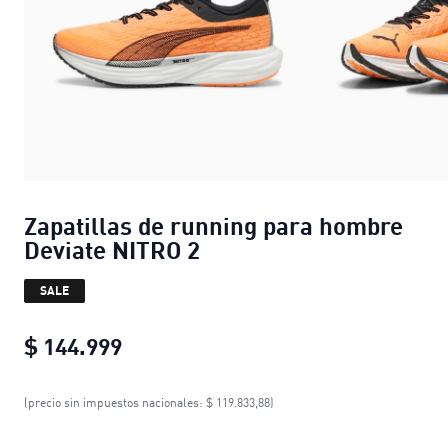
Zapatillas de running para hombre
Deviate NITRO 2
SALE
$ 144.999
Zapatillas de running para hombre 
(precio sin impuestos nacionales: $ 119.833,88)