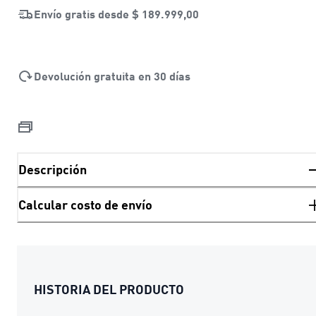
Envío gratis desde
$ 189.999,00
Devolución gratuita en 30 días
Descripción
Calcular costo de envío
HISTORIA DEL PRODUCTO