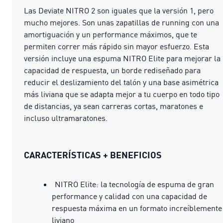
Las Deviate NITRO 2 son iguales que la versión 1, pero
mucho mejores. Son unas zapatillas de running con una
amortiguación y un performance máximos, que te
permiten correr más rápido sin mayor esfuerzo. Esta
versión incluye una espuma NITRO Elite para mejorar la
capacidad de respuesta, un borde rediseñado para
reducir el deslizamiento del talón y una base asimétrica
más liviana que se adapta mejor a tu cuerpo en todo tipo
de distancias, ya sean carreras cortas, maratones e
incluso ultramaratones.
CARACTERÍSTICAS + BENEFICIOS
NITRO Elite: la tecnología de espuma de gran
performance y calidad con una capacidad de
respuesta máxima en un formato increíblemente
liviano