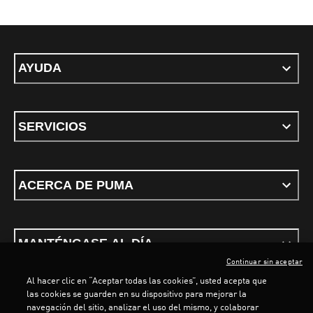
AYUDA
SERVICIOS
ACERCA DE PUMA
MANTÉNGASE AL DÍA
Continuar sin aceptar
Al hacer clic en “Aceptar todas las cookies”, usted acepta que
las cookies se guarden en su dispositivo para mejorar la
navegación del sitio, analizar el uso del mismo, y colaborar