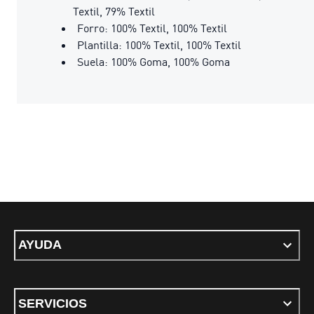
Textil, 79% Textil
Forro: 100% Textil, 100% Textil
Plantilla: 100% Textil, 100% Textil
Suela: 100% Goma, 100% Goma
AYUDA
SERVICIOS