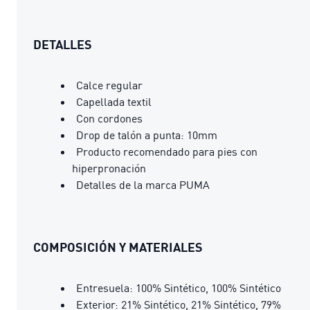
DETALLES
Calce regular
Capellada textil
Con cordones
Drop de talón a punta: 10mm
Producto recomendado para pies con
hiperpronación
Detalles de la marca PUMA
COMPOSICIÓN Y MATERIALES
Entresuela: 100% Sintético, 100% Sintético
Exterior: 21% Sintético, 21% Sintético, 79%