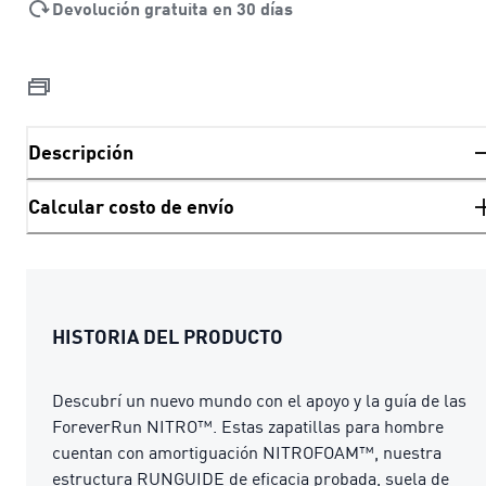
Devolución gratuita en 30 días
Descripción
Calcular costo de envío
HISTORIA DEL PRODUCTO
Descubrí un nuevo mundo con el apoyo y la guía de las
ForeverRun NITRO™. Estas zapatillas para hombre
cuentan con amortiguación NITROFOAM™, nuestra
estructura RUNGUIDE de eficacia probada, suela de