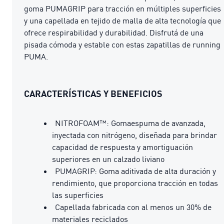
goma PUMAGRIP para tracción en múltiples superficies
y una capellada en tejido de malla de alta tecnología que
ofrece respirabilidad y durabilidad. Disfrutá de una
pisada cómoda y estable con estas zapatillas de running
PUMA.
CARACTERÍSTICAS Y BENEFICIOS
NITROFOAM™: Gomaespuma de avanzada,
inyectada con nitrógeno, diseñada para brindar
capacidad de respuesta y amortiguación
superiores en un calzado liviano
PUMAGRIP: Goma aditivada de alta duración y
rendimiento, que proporciona tracción en todas
las superficies
Capellada fabricada con al menos un 30% de
materiales reciclados