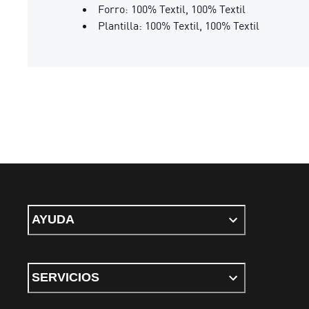
Forro: 100% Textil, 100% Textil
Plantilla: 100% Textil, 100% Textil
AYUDA
SERVICIOS