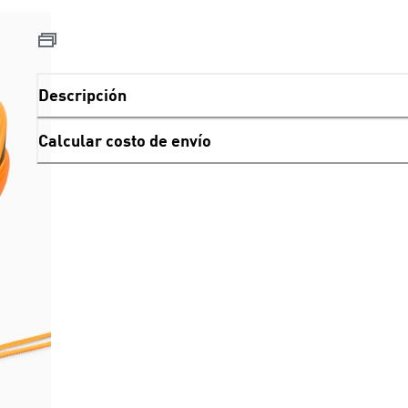
Descripción
Calcular costo de envío