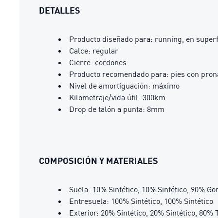
DETALLES
Producto diseñado para: running, en superfi
Calce: regular
Cierre: cordones
Producto recomendado para: pies con pron
Nivel de amortiguación: máximo
Kilometraje/vida útil: 300km
Drop de talón a punta: 8mm
COMPOSICIÓN Y MATERIALES
Suela: 10% Sintético, 10% Sintético, 90% 
Entresuela: 100% Sintético, 100% Sintético
Exterior: 20% Sintético, 20% Sintético, 80% T