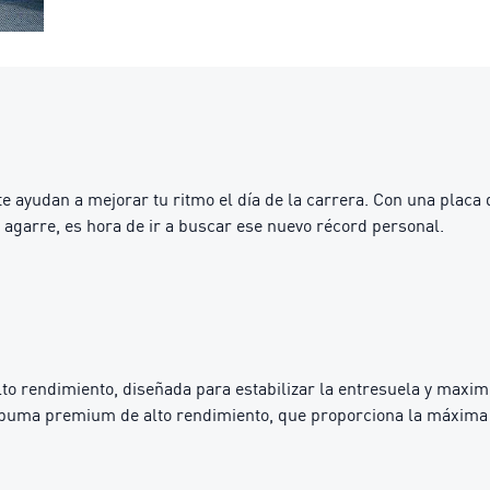
e ayudan a mejorar tu ritmo el día de la carrera. Con una placa
n agarre, es hora de ir a buscar ese nuevo récord personal.
o rendimiento, diseñada para estabilizar la entresuela y maximi
ma premium de alto rendimiento, que proporciona la máxima c