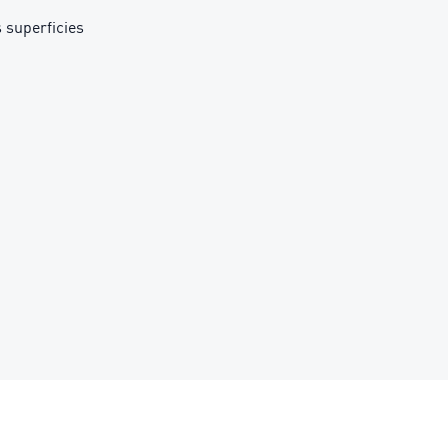
 superficies