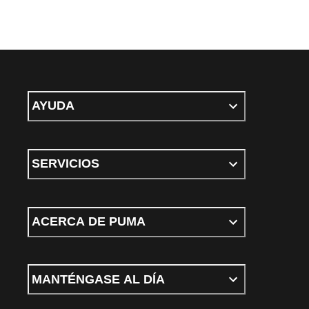
AYUDA
SERVICIOS
ACERCA DE PUMA
MANTÉNGASE AL DÍA