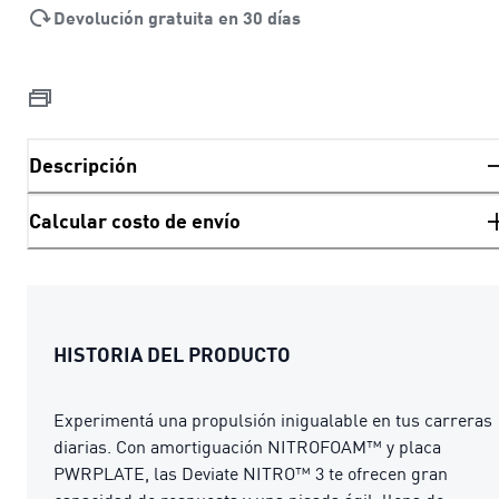
Devolución gratuita en 30 días
Descripción
Calcular costo de envío
HISTORIA DEL PRODUCTO
Experimentá una propulsión inigualable en tus carreras
diarias. Con amortiguación NITROFOAM™ y placa
PWRPLATE, las Deviate NITRO™ 3 te ofrecen gran