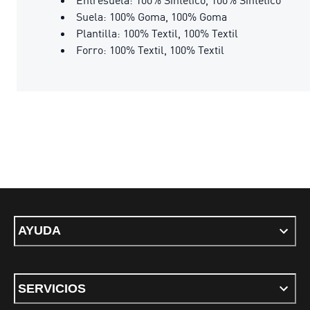
Suela: 100% Goma, 100% Goma
Plantilla: 100% Textil, 100% Textil
Forro: 100% Textil, 100% Textil
AYUDA
SERVICIOS