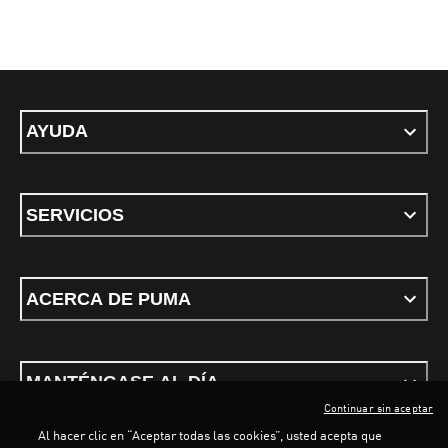
AYUDA
SERVICIOS
ACERCA DE PUMA
MANTÉNGASE AL DÍA
Continuar sin aceptar
Al hacer clic en “Aceptar todas las cookies”, usted acepta que