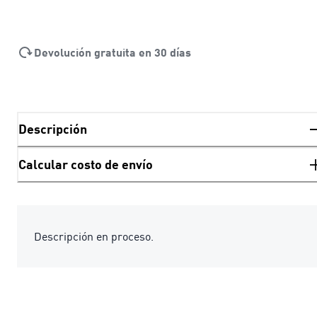
Devolución gratuita en 30 días
Descripción
Calcular costo de envío
Descripción en proceso.