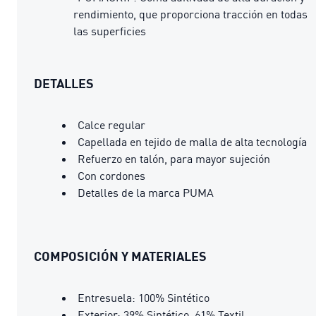
rendimiento, que proporciona tracción en todas
las superficies
DETALLES
Calce regular
Capellada en tejido de malla de alta tecnología
Refuerzo en talón, para mayor sujeción
Con cordones
Detalles de la marca PUMA
COMPOSICIÓN Y MATERIALES
Entresuela: 100% Sintético
Exterior: 39% Sintético, 61% Textil