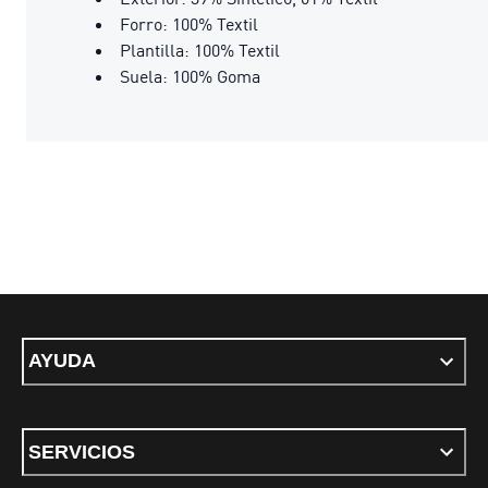
Forro: 100% Textil
Plantilla: 100% Textil
Suela: 100% Goma
AYUDA
SERVICIOS