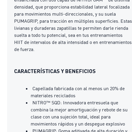
densidad, que proporciona estabilidad lateral focalizada
para movimientos multi-direccionales, y su suela
PUMAGRIP, para tracción en múltiples superficies. Estas
livianas y duraderas zapatillas te permiten darle rienda
suelta a todo tu potencial, sea en tus entrenamientos
HIIT de intervalos de alta intensidad o en entrenamientos
de fuerza.
CARACTERÍSTICAS Y BENEFICIOS
Capellada fabricada con al menos un 20% de
materiales reciclados
NITRO™ SQD: Innovadora entresuela que
combina la mejor amortiguación y rebote de su
clase con una sujeción total, ideal para
movimientos rápidos y un despegue explosivo
PUMAGRIP: Goma aditivada de alta duración y