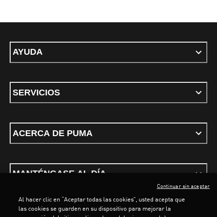
AYUDA
SERVICIOS
ACERCA DE PUMA
MANTÉNGASE AL DÍA
Continuar sin aceptar
Al hacer clic en “Aceptar todas las cookies”, usted acepta que
las cookies se guarden en su dispositivo para mejorar la