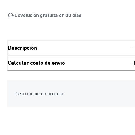
Devolución gratuita en 30 días
Descripción
Calcular costo de envío
Descripcion en proceso.