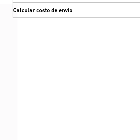
Calcular costo de envío