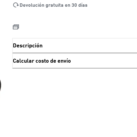
Devolución gratuita en 30 días
Descripción
Calcular costo de envío