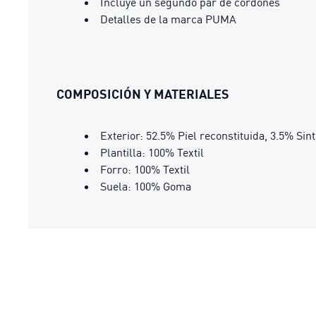
Incluye un segundo par de cordones
Detalles de la marca PUMA
COMPOSICIÓN Y MATERIALES
Exterior: 52.5% Piel reconstituida, 3.5% Sin
Plantilla: 100% Textil
Forro: 100% Textil
Suela: 100% Goma