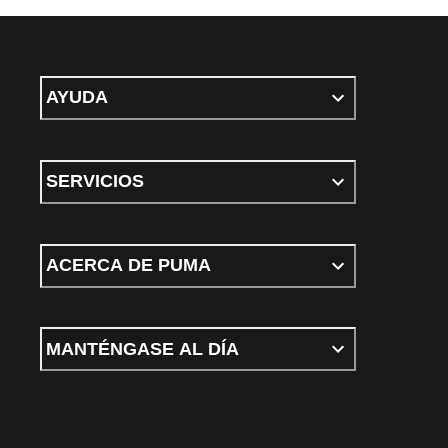
AYUDA
SERVICIOS
ACERCA DE PUMA
MANTÉNGASE AL DÍA