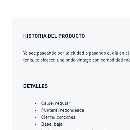
HISTORIA DEL PRODUCTO
Ya sea paseando por la ciudad o pasando el día en el
tenis, te ofrecen una onda vintage con comodidad mod
DETALLES
Calce: regular
Puntera: redondeada
Cierre: cordones
Base: baja