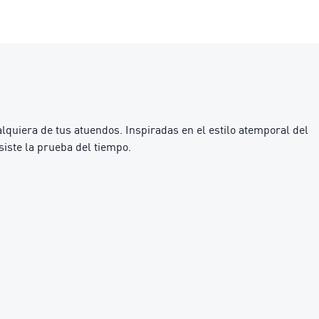
alquiera de tus atuendos. Inspiradas en el estilo atemporal del
siste la prueba del tiempo.