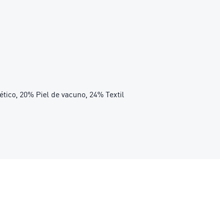
tético, 20% Piel de vacuno, 24% Textil