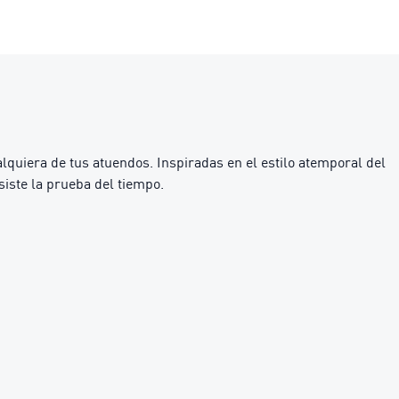
alquiera de tus atuendos. Inspiradas en el estilo atemporal del
siste la prueba del tiempo.