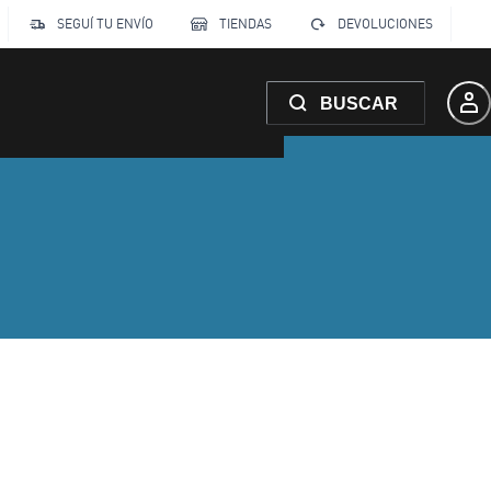
SEGUÍ TU ENVÍO
TIENDAS
DEVOLUCIONES
BUSCAR