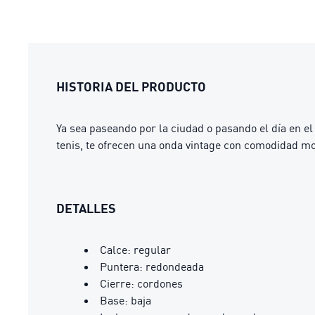
HISTORIA DEL PRODUCTO
Ya sea paseando por la ciudad o pasando el día en el
tenis, te ofrecen una onda vintage con comodidad mod
DETALLES
Calce: regular
Puntera: redondeada
Cierre: cordones
Base: baja