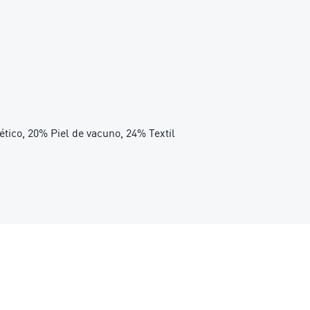
tético, 20% Piel de vacuno, 24% Textil