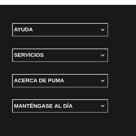
AYUDA
SERVICIOS
ACERCA DE PUMA
MANTÉNGASE AL DÍA