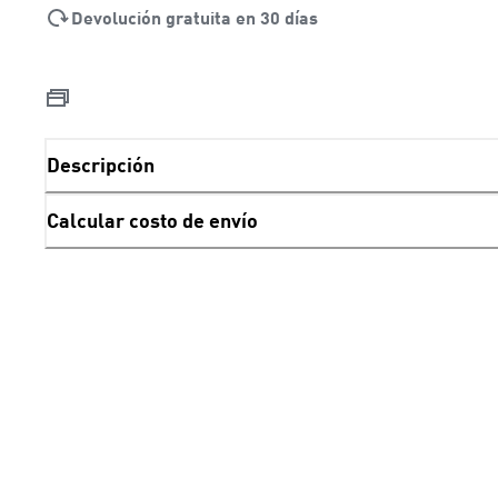
Devolución gratuita en 30 días
Descripción
Calcular costo de envío