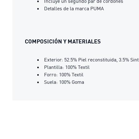
Incluye un segundo par de cordones
Detalles de la marca PUMA
COMPOSICIÓN Y MATERIALES
Exterior: 52.5% Piel reconstituida, 3.5% Sin
Plantilla: 100% Textil
Forro: 100% Textil
Suela: 100% Goma