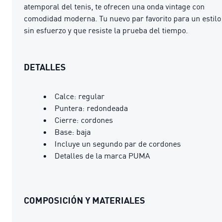
atemporal del tenis, te ofrecen una onda vintage con
comodidad moderna. Tu nuevo par favorito para un estilo
sin esfuerzo y que resiste la prueba del tiempo.
DETALLES
Calce: regular
Puntera: redondeada
Cierre: cordones
Base: baja
Incluye un segundo par de cordones
Detalles de la marca PUMA
COMPOSICIÓN Y MATERIALES