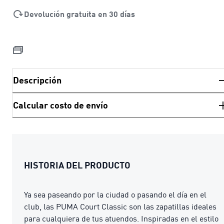
Devolución gratuita en 30 días
Descripción
Calcular costo de envío
HISTORIA DEL PRODUCTO
Ya sea paseando por la ciudad o pasando el día en el
club, las PUMA Court Classic son las zapatillas ideales
para cualquiera de tus atuendos. Inspiradas en el estilo