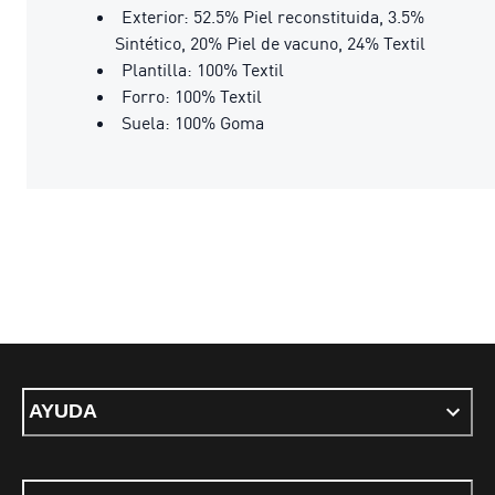
Exterior: 52.5% Piel reconstituida, 3.5%
Sintético, 20% Piel de vacuno, 24% Textil
Plantilla: 100% Textil
Forro: 100% Textil
Suela: 100% Goma
AYUDA