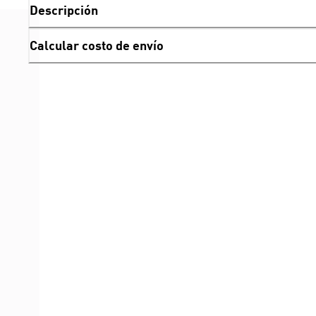
Descripción
Calcular costo de envío