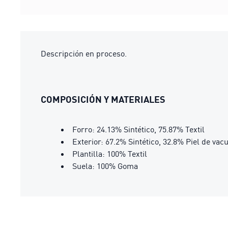
Descripción en proceso.
COMPOSICIÓN Y MATERIALES
Forro: 24.13% Sintético, 75.87% Textil
Exterior: 67.2% Sintético, 32.8% Piel de vac
Plantilla: 100% Textil
Suela: 100% Goma