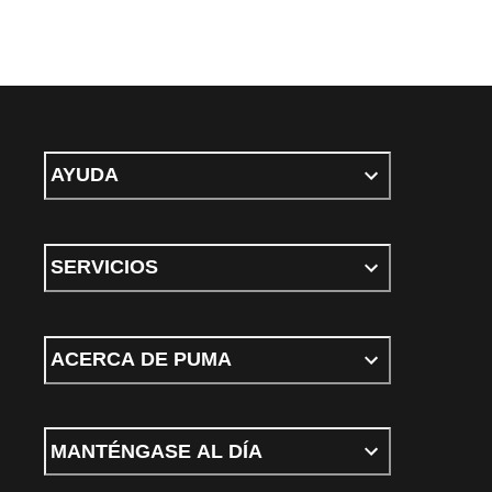
AYUDA
SERVICIOS
ACERCA DE PUMA
MANTÉNGASE AL DÍA