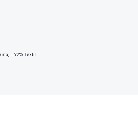
cuno, 1.92% Textil