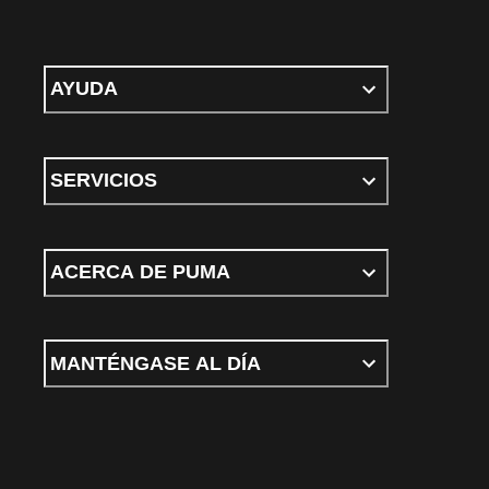
AYUDA
SERVICIOS
ACERCA DE PUMA
MANTÉNGASE AL DÍA