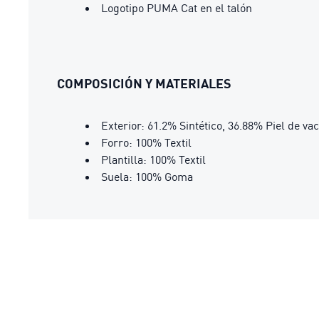
Logotipo PUMA Cat en el talón
COMPOSICIÓN Y MATERIALES
Exterior: 61.2% Sintético, 36.88% Piel de va
Forro: 100% Textil
Plantilla: 100% Textil
Suela: 100% Goma