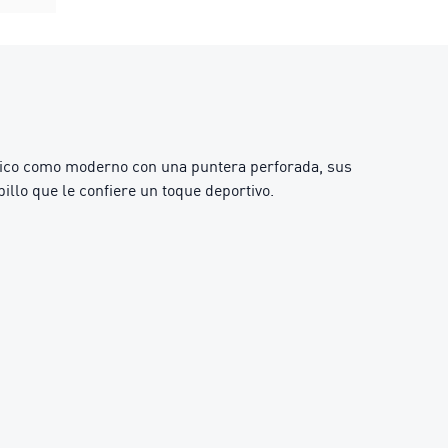
ásico como moderno con una puntera perforada, sus
llo que le confiere un toque deportivo.