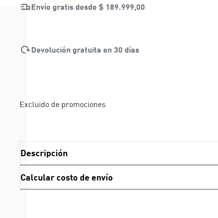
Envío gratis desde
$ 189.999,00
Devolución gratuita en 30 días
Excluido de promociones
Descripción
Calcular costo de envío