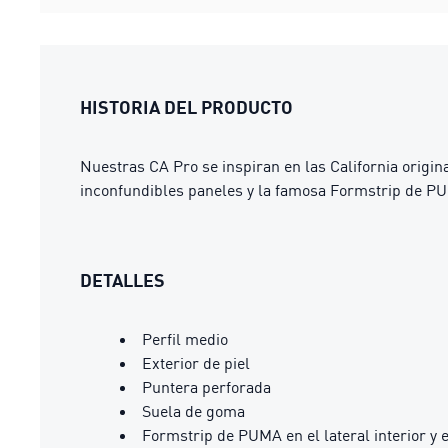
HISTORIA DEL PRODUCTO
Nuestras CA Pro se inspiran en las California origi
inconfundibles paneles y la famosa Formstrip de PUM
DETALLES
Perfil medio
Exterior de piel
Puntera perforada
Suela de goma
Formstrip de PUMA en el lateral interior y e