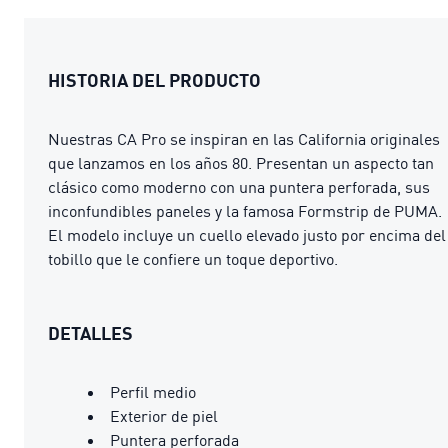
HISTORIA DEL PRODUCTO
Nuestras CA Pro se inspiran en las California originales
que lanzamos en los años 80. Presentan un aspecto tan
clásico como moderno con una puntera perforada, sus
inconfundibles paneles y la famosa Formstrip de PUMA.
El modelo incluye un cuello elevado justo por encima del
tobillo que le confiere un toque deportivo.
DETALLES
Perfil medio
Exterior de piel
Puntera perforada