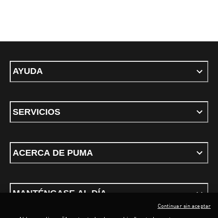
AYUDA
SERVICIOS
ACERCA DE PUMA
MANTÉNGASE AL DÍA
Continuar sin aceptar