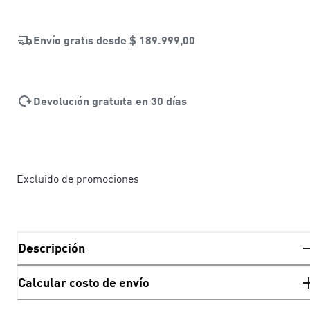
Envío gratis desde
$ 189.999,00
Devolución gratuita en 30 días
Excluido de promociones
Descripción
Calcular costo de envío