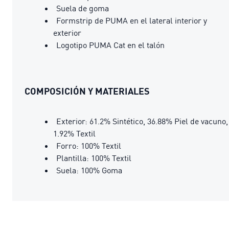
Suela de goma
Formstrip de PUMA en el lateral interior y
exterior
Logotipo PUMA Cat en el talón
COMPOSICIÓN Y MATERIALES
Exterior: 61.2% Sintético, 36.88% Piel de vacuno,
1.92% Textil
Forro: 100% Textil
Plantilla: 100% Textil
Suela: 100% Goma