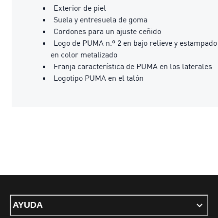
Exterior de piel
Suela y entresuela de goma
Cordones para un ajuste ceñido
Logo de PUMA n.º 2 en bajo relieve y estampado
en color metalizado
Franja característica de PUMA en los laterales
Logotipo PUMA en el talón
AYUDA