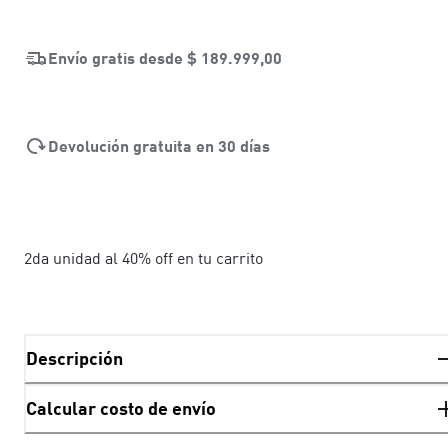
Envío gratis desde
$ 189.999,00
Devolución gratuita en 30 días
2da unidad al 40% off en tu carrito
Descripción
Calcular costo de envío