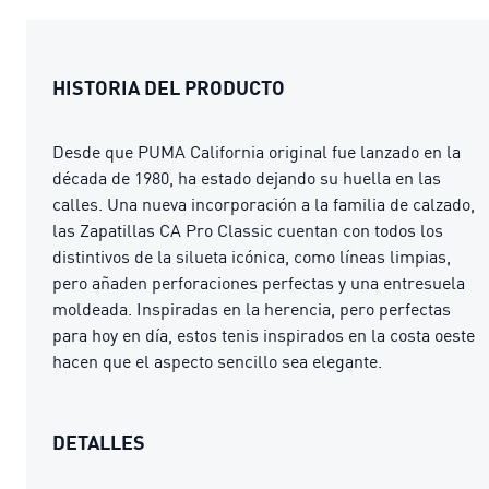
HISTORIA DEL PRODUCTO
Desde que PUMA California original fue lanzado en la
década de 1980, ha estado dejando su huella en las
calles. Una nueva incorporación a la familia de calzado,
las Zapatillas CA Pro Classic cuentan con todos los
distintivos de la silueta icónica, como líneas limpias,
pero añaden perforaciones perfectas y una entresuela
moldeada. Inspiradas en la herencia, pero perfectas
para hoy en día, estos tenis inspirados en la costa oeste
hacen que el aspecto sencillo sea elegante.
DETALLES