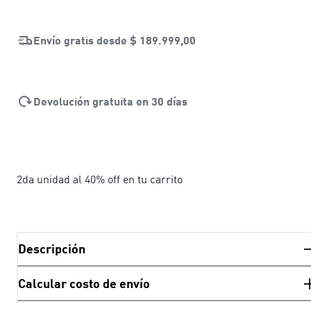
Envío gratis desde
$ 189.999,00
Devolución gratuita en 30 días
2da unidad al 40% off en tu carrito
Descripción
Calcular costo de envío