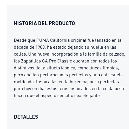
HISTORIA DEL PRODUCTO
Desde que PUMA California original fue lanzado en la
década de 1980, ha estado dejando su huella en las
calles. Una nueva incorporación a la familia de calzado,
las Zapatillas CA Pro Classic cuentan con todos los
distintivos de la silueta icónica, como líneas limpias,
pero añaden perforaciones perfectas y una entresuela
moldeada. Inspiradas en la herencia, pero perfectas
para hoy en día, estos tenis inspirados en la costa oeste
hacen que el aspecto sencillo sea elegante.
DETALLES