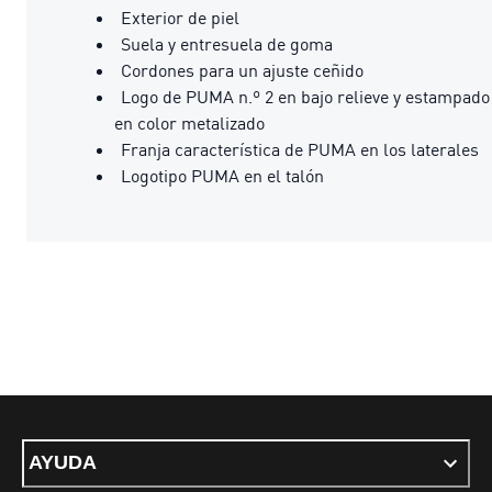
Exterior de piel
Suela y entresuela de goma
Cordones para un ajuste ceñido
Logo de PUMA n.º 2 en bajo relieve y estampado
en color metalizado
Franja característica de PUMA en los laterales
Logotipo PUMA en el talón
AYUDA