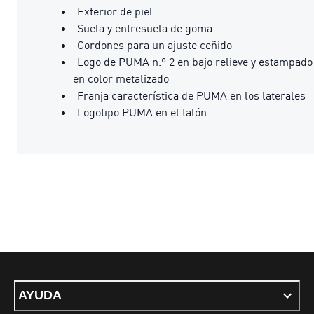
Exterior de piel
Suela y entresuela de goma
Cordones para un ajuste ceñido
Logo de PUMA n.º 2 en bajo relieve y estampado
en color metalizado
Franja característica de PUMA en los laterales
Logotipo PUMA en el talón
AYUDA