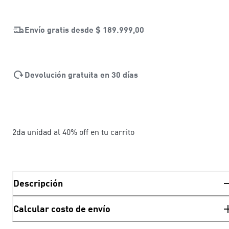
Envío gratis desde
$ 189.999,00
Devolución gratuita en 30 días
2da unidad al 40% off en tu carrito
Descripción
Calcular costo de envío