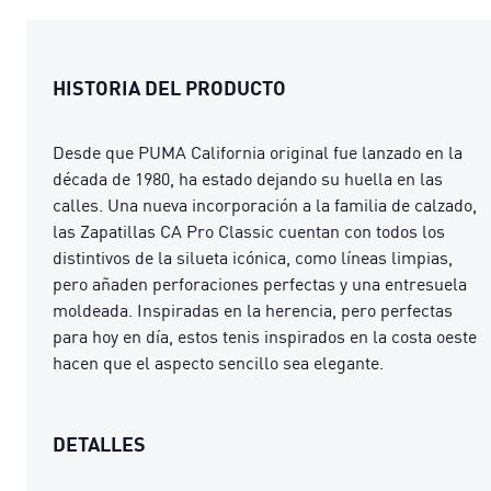
HISTORIA DEL PRODUCTO
Desde que PUMA California original fue lanzado en la
década de 1980, ha estado dejando su huella en las
calles. Una nueva incorporación a la familia de calzado,
las Zapatillas CA Pro Classic cuentan con todos los
distintivos de la silueta icónica, como líneas limpias,
pero añaden perforaciones perfectas y una entresuela
moldeada. Inspiradas en la herencia, pero perfectas
para hoy en día, estos tenis inspirados en la costa oeste
hacen que el aspecto sencillo sea elegante.
DETALLES