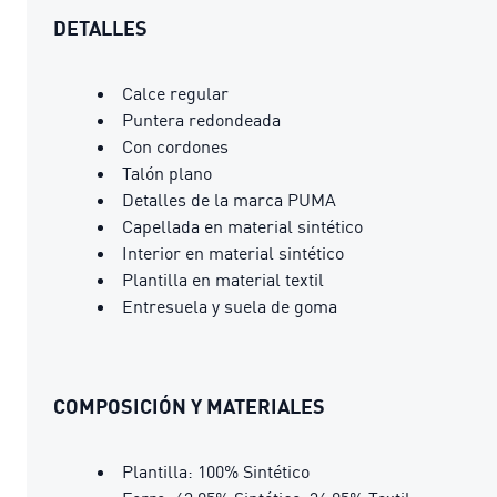
DETALLES
Calce regular
Puntera redondeada
Con cordones
Talón plano
Detalles de la marca PUMA
Capellada en material sintético
Interior en material sintético
Plantilla en material textil
Entresuela y suela de goma
COMPOSICIÓN Y MATERIALES
Plantilla: 100% Sintético