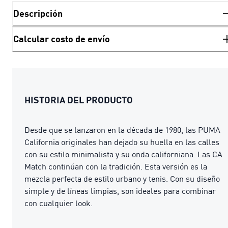
Descripción
Calcular costo de envío
HISTORIA DEL PRODUCTO
Desde que se lanzaron en la década de 1980, las PUMA
California originales han dejado su huella en las calles
con su estilo minimalista y su onda californiana. Las CA
Match continúan con la tradición. Esta versión es la
mezcla perfecta de estilo urbano y tenis. Con su diseño
simple y de líneas limpias, son ideales para combinar
con cualquier look.