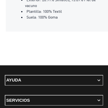
vacuno
Plantilla: 100% Textil
Suela: 100% Goma
AYUDA
SERVICIOS