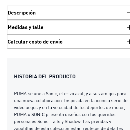
Descripción
Medidas y talle
Calcular costo de envío
HISTORIA DEL PRODUCTO
PUMA se une a Sonic, el erizo azul, y a sus amigos para
una nueva colaboración. Inspirada en la icónica serie de
videojuegos y en la velocidad de los deportes de motor,
PUMA x SONIC presenta diseños con los queridos
personajes Sonic, Tails y Shadow. Las prendas y
zapatillas de esta colección están repletas de detalles