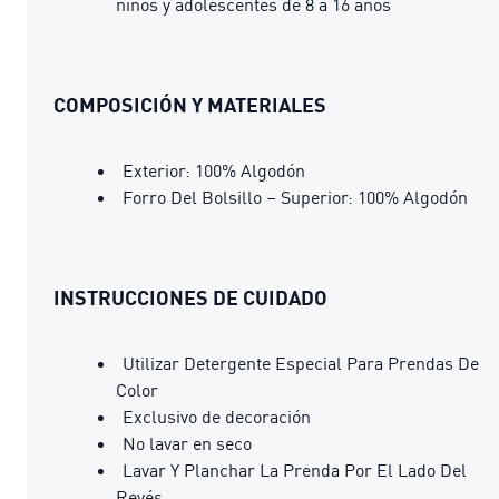
niños y adolescentes de 8 a 16 años
COMPOSICIÓN Y MATERIALES
Exterior: 100% Algodón
Forro Del Bolsillo – Superior: 100% Algodón
INSTRUCCIONES DE CUIDADO
Utilizar Detergente Especial Para Prendas De
Color
Exclusivo de decoración
No lavar en seco
Lavar Y Planchar La Prenda Por El Lado Del
Revés