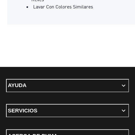
Lavar Con Colores Similares
AYUDA
SERVICIOS