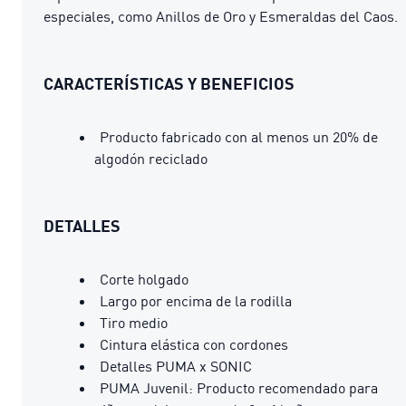
especiales, como Anillos de Oro y Esmeraldas del Caos.
CARACTERÍSTICAS Y BENEFICIOS
Producto fabricado con al menos un 20% de
algodón reciclado
DETALLES
Corte holgado
Largo por encima de la rodilla
Tiro medio
Cintura elástica con cordones
Detalles PUMA x SONIC
PUMA Juvenil: Producto recomendado para