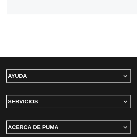
AYUDA
SERVICIOS
ACERCA DE PUMA