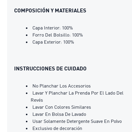
COMPOSICIÓN Y MATERIALES
Capa Interior: 100%
Forro Del Bolsillo: 100%
Capa Exterior: 100%
INSTRUCCIONES DE CUIDADO
No Planchar Los Accesorios
Lavar Y Planchar La Prenda Por El Lado Del
Revés
Lavar Con Colores Similares
Lavar En Bolsa De Lavado
Usar Solamente Detergente Suave En Polvo
Exclusivo de decoración