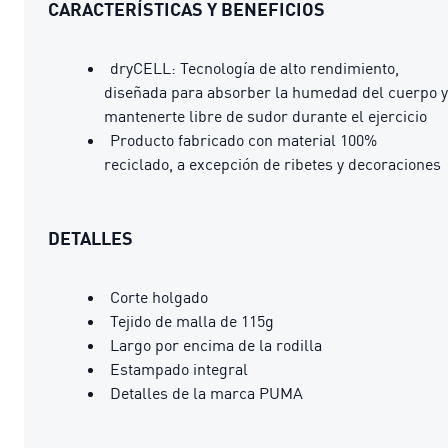
CARACTERÍSTICAS Y BENEFICIOS
dryCELL: Tecnología de alto rendimiento,
diseñada para absorber la humedad del cuerpo y
mantenerte libre de sudor durante el ejercicio
Producto fabricado con material 100%
reciclado, a excepción de ribetes y decoraciones
DETALLES
Corte holgado
Tejido de malla de 115g
Largo por encima de la rodilla
Estampado integral
Detalles de la marca PUMA