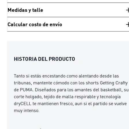
Medidas y talle
Calcular costo de envío
HISTORIA DEL PRODUCTO
Tanto si estás encestando como alentando desde las
tribunas, mantente cómodo con los shorts Getting Crafty
de PUMA. Diseñados para los amantes del basketball, su
corte holgado, tejido de malla respirable y tecnología
dryCELL te mantienen fresco, aun si el partido se vuelve
muy intenso.