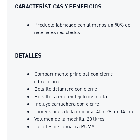
CARACTERÍSTICAS Y BENEFICIOS
Producto fabricado con al menos un 90% de
materiales reciclados
DETALLES
Compartimento principal con cierre
bidireccional
Bolsillo delantero con cierre
Bolsillo lateral en tejido de malla
Incluye cartuchera con cierre
Dimensiones de la mochila: 40 x 28,5 x 14 cm
Volumen de la mochila: 20 litros
Detalles de la marca PUMA