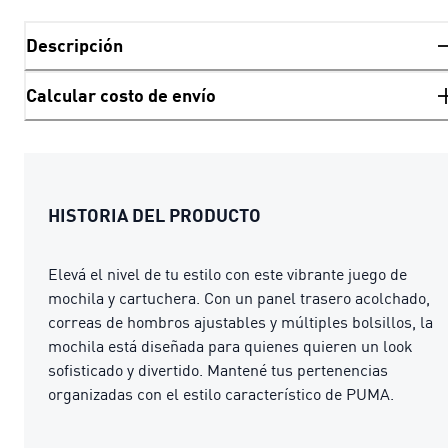
Descripción
Calcular costo de envío
HISTORIA DEL PRODUCTO
Elevá el nivel de tu estilo con este vibrante juego de
mochila y cartuchera. Con un panel trasero acolchado,
correas de hombros ajustables y múltiples bolsillos, la
mochila está diseñada para quienes quieren un look
sofisticado y divertido. Mantené tus pertenencias
organizadas con el estilo característico de PUMA.