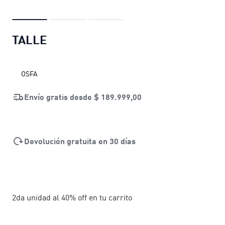
TALLE
OSFA
Envío gratis desde
$ 189.999,00
Devolución gratuita en 30 días
2da unidad al 40% off en tu carrito