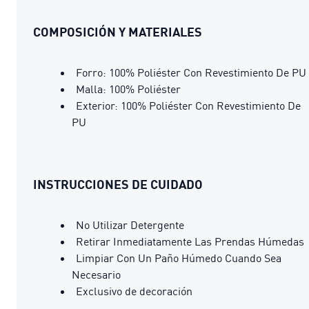
COMPOSICIÓN Y MATERIALES
Forro: 100% Poliéster Con Revestimiento De PU
Malla: 100% Poliéster
Exterior: 100% Poliéster Con Revestimiento De
PU
INSTRUCCIONES DE CUIDADO
No Utilizar Detergente
Retirar Inmediatamente Las Prendas Húmedas
Limpiar Con Un Paño Húmedo Cuando Sea
Necesario
Exclusivo de decoración