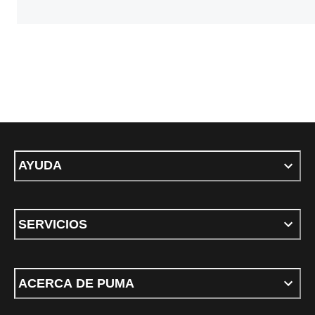
AYUDA
SERVICIOS
ACERCA DE PUMA