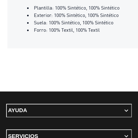
Plantilla: 100% Sintético, 100% Sintético
Exterior: 100% Sintético, 100% Sintético
Suela: 100% Sintético, 100% Sintético
Forro: 100% Textil, 100% Textil
AYUDA
SERVICIOS