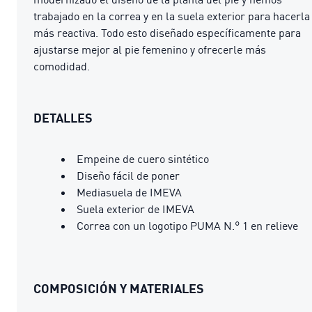
trabajado en la correa y en la suela exterior para hacerla
más reactiva. Todo esto diseñado específicamente para
ajustarse mejor al pie femenino y ofrecerle más
comodidad.
DETALLES
Empeine de cuero sintético
Diseño fácil de poner
Mediasuela de IMEVA
Suela exterior de IMEVA
Correa con un logotipo PUMA N.° 1 en relieve
COMPOSICIÓN Y MATERIALES