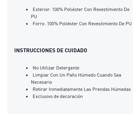
Exterior: 100% Poliéster Con Revestimiento De
PU
Forro: 100% Poliéster Con Revestimiento De PU
INSTRUCCIONES DE CUIDADO
No Utilizar Detergente
Limpiar Con Un Paño Húmedo Cuando Sea
Necesario
Retirar Inmediatamente Las Prendas Húmedas
Exclusivo de decoración