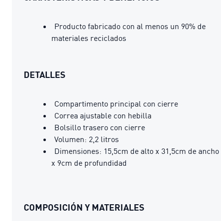
Producto fabricado con al menos un 90% de
materiales reciclados
DETALLES
Compartimento principal con cierre
Correa ajustable con hebilla
Bolsillo trasero con cierre
Volumen: 2,2 litros
Dimensiones: 15,5cm de alto x 31,5cm de ancho
x 9cm de profundidad
COMPOSICIÓN Y MATERIALES