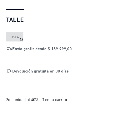
TALLE
OSFA
Envío gratis desde
$ 189.999,00
Devolución gratuita en 30 días
2da unidad al 40% off en tu carrito