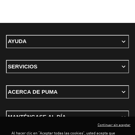
AYUDA
SERVICIOS
ACERCA DE PUMA
MANTÉNGASE AL DÍA
Continuar sin aceptar
Al hacer clic en “Aceptar todas las cookies”, usted acepta que