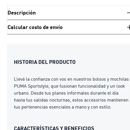
Descripción
Calcular costo de envío
HISTORIA DEL PRODUCTO
Llevá la confianza con vos en nuestros bolsos y mochilas
PUMA Sportstyle, que fusionan funcionalidad y un look
urbano. Desde tus planes informales durante el día
hasta tus salidas nocturnas, estos accesorios mantienen
tus pertenencias esenciales a mano y con estilo.
CARACTERÍSTICAS Y BENEFICIOS