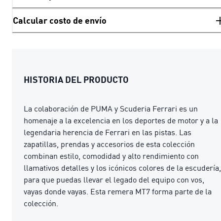
Calcular costo de envío
HISTORIA DEL PRODUCTO
La colaboración de PUMA y Scuderia Ferrari es un
homenaje a la excelencia en los deportes de motor y a la
legendaria herencia de Ferrari en las pistas. Las
zapatillas, prendas y accesorios de esta colección
combinan estilo, comodidad y alto rendimiento con
llamativos detalles y los icónicos colores de la escudería,
para que puedas llevar el legado del equipo con vos,
vayas donde vayas. Esta remera MT7 forma parte de la
colección.