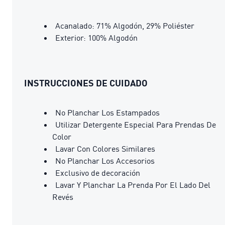
Acanalado: 71% Algodón, 29% Poliéster
Exterior: 100% Algodón
INSTRUCCIONES DE CUIDADO
No Planchar Los Estampados
Utilizar Detergente Especial Para Prendas De
Color
Lavar Con Colores Similares
No Planchar Los Accesorios
Exclusivo de decoración
Lavar Y Planchar La Prenda Por El Lado Del
Revés