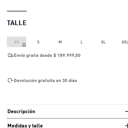
TALLE
XS
S
M
L
XL
XX
Envío gratis desde
$ 189.999,00
Devolución gratuita en 30 días
Descripción
Medidas y talle