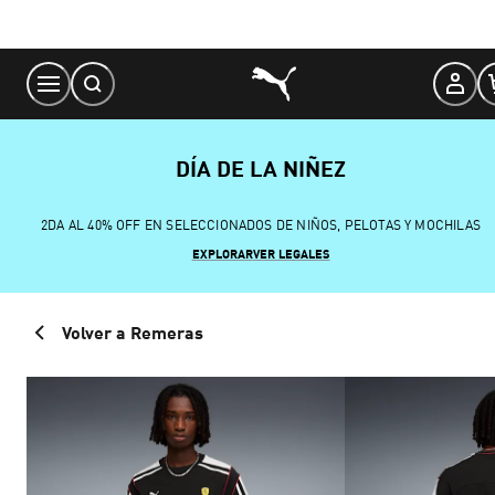
Skip
to
Content
DÍA DE LA NIÑEZ
2DA AL 40% OFF EN SELECCIONADOS DE NIÑOS, PELOTAS Y MOCHILAS
EXPLORAR
VER LEGALES
Volver a Remeras