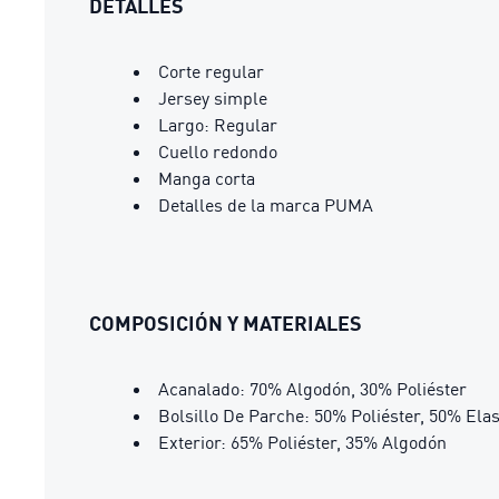
DETALLES
Corte regular
Jersey simple
Largo: Regular
Cuello redondo
Manga corta
Detalles de la marca PUMA
COMPOSICIÓN Y MATERIALES
Acanalado: 70% Algodón, 30% Poliéster
Bolsillo De Parche: 50% Poliéster, 50% Ela
Exterior: 65% Poliéster, 35% Algodón