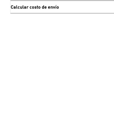
Calcular costo de envío