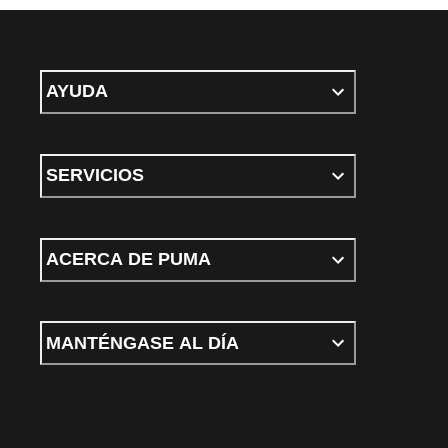
AYUDA
SERVICIOS
ACERCA DE PUMA
MANTÉNGASE AL DÍA