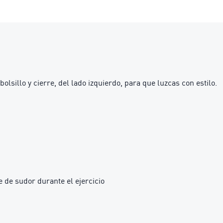
lsillo y cierre, del lado izquierdo, para que luzcas con estilo.
 de sudor durante el ejercicio