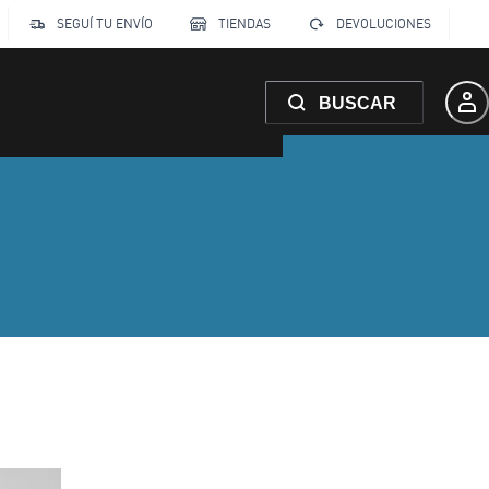
SEGUÍ TU ENVÍO
TIENDAS
DEVOLUCIONES
BUSCAR