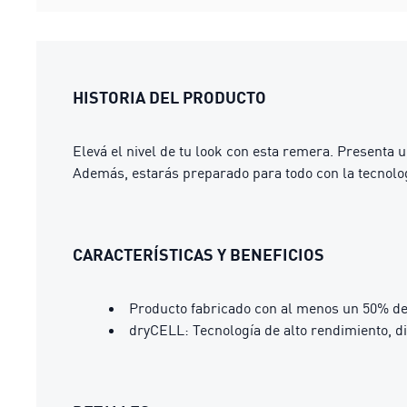
HISTORIA DEL PRODUCTO
Elevá el nivel de tu look con esta remera. Presenta u
Además, estarás preparado para todo con la tecnolog
CARACTERÍSTICAS Y BENEFICIOS
Producto fabricado con al menos un 50% de
dryCELL: Tecnología de alto rendimiento, d