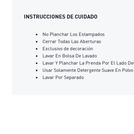
INSTRUCCIONES DE CUIDADO
No Planchar Los Estampados
Cerrar Todas Las Aberturas
Exclusivo de decoración
Lavar En Bolsa De Lavado
Lavar Y Planchar La Prenda Por El Lado De
Usar Solamente Detergente Suave En Polvo
Lavar Por Separado