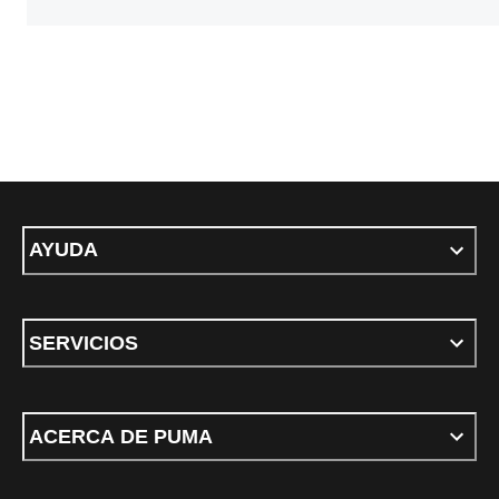
AYUDA
SERVICIOS
ACERCA DE PUMA