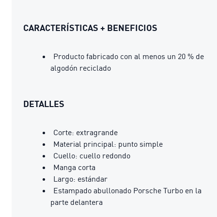
CARACTERÍSTICAS + BENEFICIOS
Producto fabricado con al menos un 20 % de
algodón reciclado
DETALLES
Corte: extragrande
Material principal: punto simple
Cuello: cuello redondo
Manga corta
Largo: estándar
Estampado abullonado Porsche Turbo en la
parte delantera