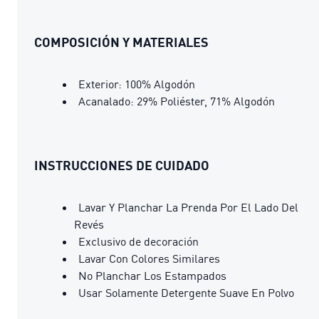
COMPOSICIÓN Y MATERIALES
Exterior: 100% Algodón
Acanalado: 29% Poliéster, 71% Algodón
INSTRUCCIONES DE CUIDADO
Lavar Y Planchar La Prenda Por El Lado Del
Revés
Exclusivo de decoración
Lavar Con Colores Similares
No Planchar Los Estampados
Usar Solamente Detergente Suave En Polvo