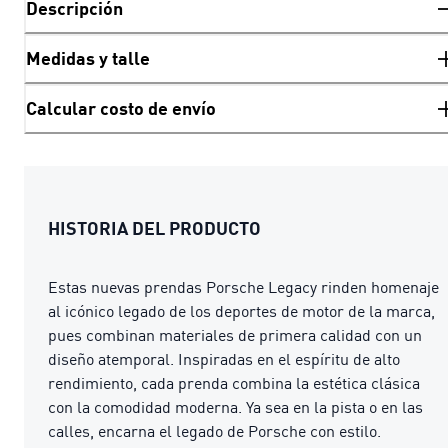
Descripción
Medidas y talle
Calcular costo de envío
HISTORIA DEL PRODUCTO
Estas nuevas prendas Porsche Legacy rinden homenaje
al icónico legado de los deportes de motor de la marca,
pues combinan materiales de primera calidad con un
diseño atemporal. Inspiradas en el espíritu de alto
rendimiento, cada prenda combina la estética clásica
con la comodidad moderna. Ya sea en la pista o en las
calles, encarna el legado de Porsche con estilo.