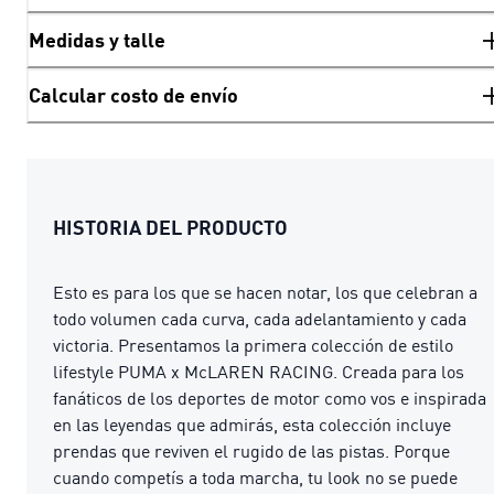
Medidas y talle
Calcular costo de envío
HISTORIA DEL PRODUCTO
Esto es para los que se hacen notar, los que celebran a
todo volumen cada curva, cada adelantamiento y cada
victoria. Presentamos la primera colección de estilo
lifestyle PUMA x McLAREN RACING. Creada para los
fanáticos de los deportes de motor como vos e inspirada
en las leyendas que admirás, esta colección incluye
prendas que reviven el rugido de las pistas. Porque
cuando competís a toda marcha, tu look no se puede