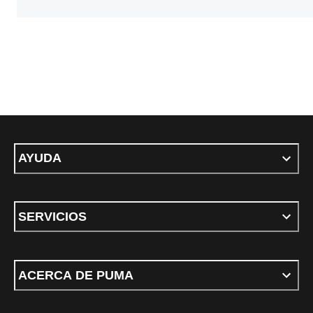
AYUDA
SERVICIOS
ACERCA DE PUMA