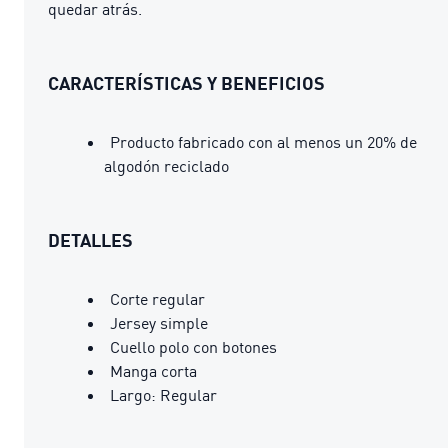
quedar atrás.
CARACTERÍSTICAS Y BENEFICIOS
Producto fabricado con al menos un 20% de
algodón reciclado
DETALLES
Corte regular
Jersey simple
Cuello polo con botones
Manga corta
Largo: Regular