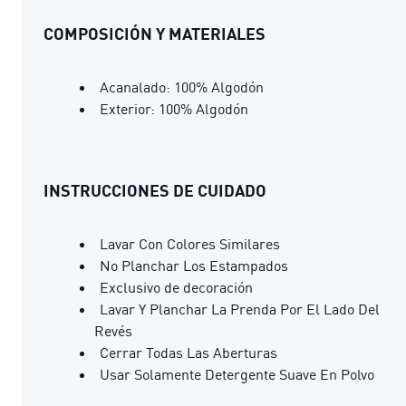
COMPOSICIÓN Y MATERIALES
Acanalado: 100% Algodón
Exterior: 100% Algodón
INSTRUCCIONES DE CUIDADO
Lavar Con Colores Similares
No Planchar Los Estampados
Exclusivo de decoración
Lavar Y Planchar La Prenda Por El Lado Del
Revés
Cerrar Todas Las Aberturas
Usar Solamente Detergente Suave En Polvo