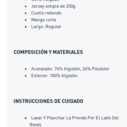
Jersey simple de 250g
Cuello redondo
Manga corta
Largo: Regular
COMPOSICIÓN Y MATERIALES
Acanalado: 74% Algodón, 26% Poliéster
Exterior: 100% Algodón
INSTRUCCIONES DE CUIDADO
Lavar Y Planchar La Prenda Por El Lado Del
Revés