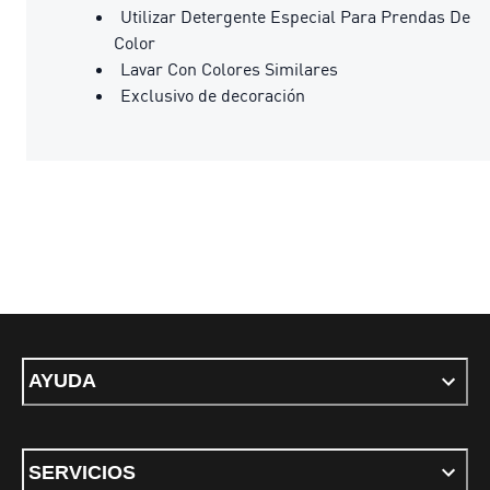
Utilizar Detergente Especial Para Prendas De
Color
Lavar Con Colores Similares
Exclusivo de decoración
AYUDA
SERVICIOS