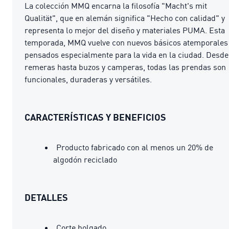
La colección MMQ encarna la filosofía "Macht's mit
Qualität", que en alemán significa "Hecho con calidad" y
representa lo mejor del diseño y materiales PUMA. Esta
temporada, MMQ vuelve con nuevos básicos atemporales
pensados especialmente para la vida en la ciudad. Desde
remeras hasta buzos y camperas, todas las prendas son
funcionales, duraderas y versátiles.
CARACTERÍSTICAS Y BENEFICIOS
Producto fabricado con al menos un 20% de
algodón reciclado
DETALLES
Corte holgado