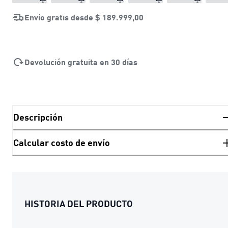
Envío gratis desde
$ 189.999,00
Devolución gratuita en 30 días
Descripción
Calcular costo de envío
HISTORIA DEL PRODUCTO