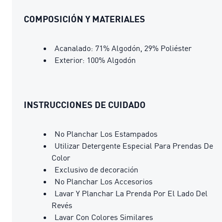
COMPOSICIÓN Y MATERIALES
Acanalado: 71% Algodón, 29% Poliéster
Exterior: 100% Algodón
INSTRUCCIONES DE CUIDADO
No Planchar Los Estampados
Utilizar Detergente Especial Para Prendas De
Color
Exclusivo de decoración
No Planchar Los Accesorios
Lavar Y Planchar La Prenda Por El Lado Del
Revés
Lavar Con Colores Similares