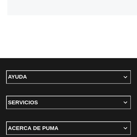
AYUDA
SERVICIOS
ACERCA DE PUMA