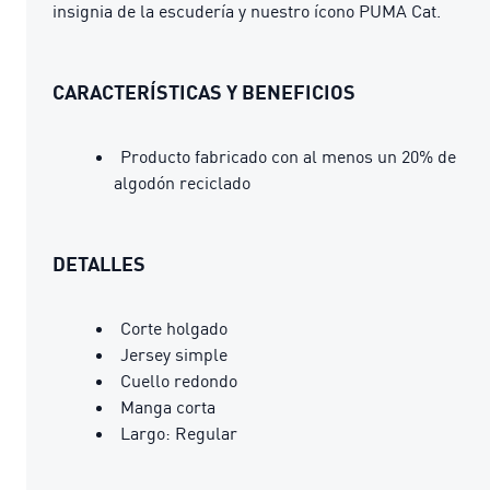
insignia de la escudería y nuestro ícono PUMA Cat.
CARACTERÍSTICAS Y BENEFICIOS
Producto fabricado con al menos un 20% de
algodón reciclado
DETALLES
Corte holgado
Jersey simple
Cuello redondo
Manga corta
Largo: Regular