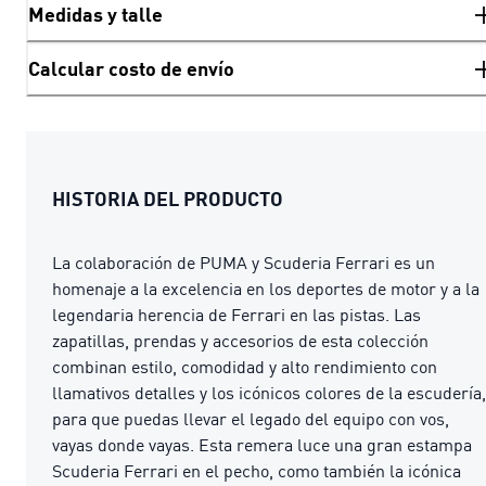
Medidas y talle
Calcular costo de envío
HISTORIA DEL PRODUCTO
La colaboración de PUMA y Scuderia Ferrari es un
homenaje a la excelencia en los deportes de motor y a la
legendaria herencia de Ferrari en las pistas. Las
zapatillas, prendas y accesorios de esta colección
combinan estilo, comodidad y alto rendimiento con
llamativos detalles y los icónicos colores de la escudería,
para que puedas llevar el legado del equipo con vos,
vayas donde vayas. Esta remera luce una gran estampa
Scuderia Ferrari en el pecho, como también la icónica