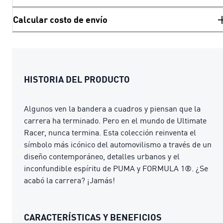
Calcular costo de envío
HISTORIA DEL PRODUCTO
Algunos ven la bandera a cuadros y piensan que la
carrera ha terminado. Pero en el mundo de Ultimate
Racer, nunca termina. Esta colección reinventa el
símbolo más icónico del automovilismo a través de un
diseño contemporáneo, detalles urbanos y el
inconfundible espíritu de PUMA y FORMULA 1®. ¿Se
acabó la carrera? ¡Jamás!
CARACTERÍSTICAS Y BENEFICIOS