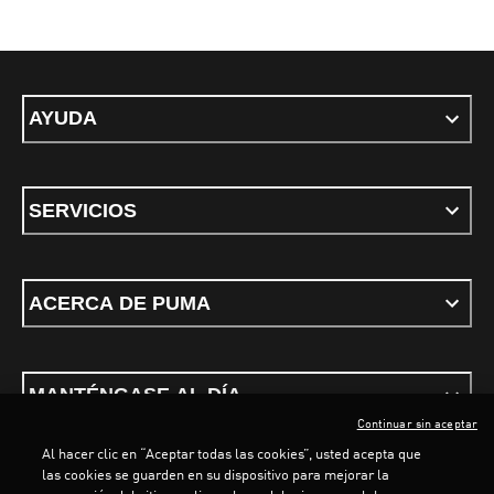
AYUDA
SERVICIOS
ACERCA DE PUMA
MANTÉNGASE AL DÍA
Continuar sin aceptar
Al hacer clic en “Aceptar todas las cookies”, usted acepta que
las cookies se guarden en su dispositivo para mejorar la