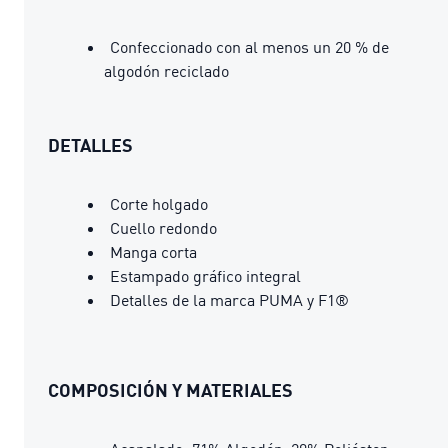
Confeccionado con al menos un 20 % de
algodón reciclado
DETALLES
Corte holgado
Cuello redondo
Manga corta
Estampado gráfico integral
Detalles de la marca PUMA y F1®
COMPOSICIÓN Y MATERIALES