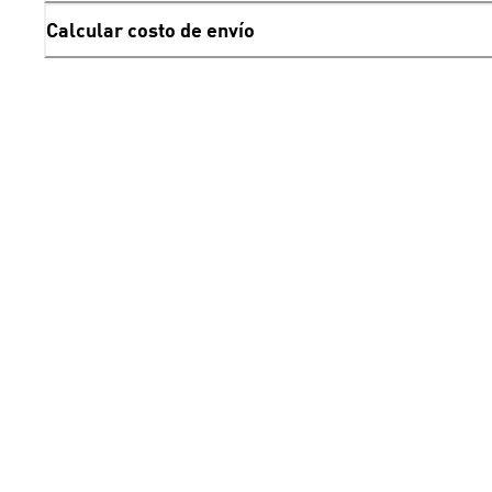
Calcular costo de envío