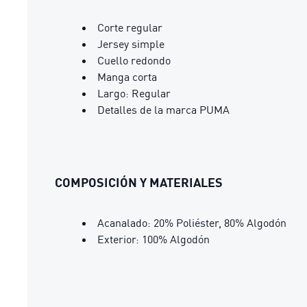
Corte regular
Jersey simple
Cuello redondo
Manga corta
Largo: Regular
Detalles de la marca PUMA
COMPOSICIÓN Y MATERIALES
Acanalado: 20% Poliéster, 80% Algodón
Exterior: 100% Algodón