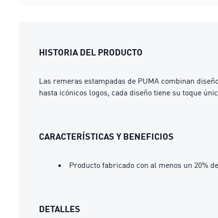
HISTORIA DEL PRODUCTO
Las remeras estampadas de PUMA combinan diseños c
hasta icónicos logos, cada diseño tiene su toque úni
CARACTERÍSTICAS Y BENEFICIOS
Producto fabricado con al menos un 20% de
DETALLES