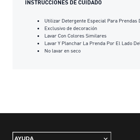
INSTRUCCIONES DE CUIDADO
Utilizar Detergente Especial Para Prendas 
Exclusivo de decoración
Lavar Con Colores Similares
Lavar Y Planchar La Prenda Por El Lado De
No lavar en seco
AYUDA