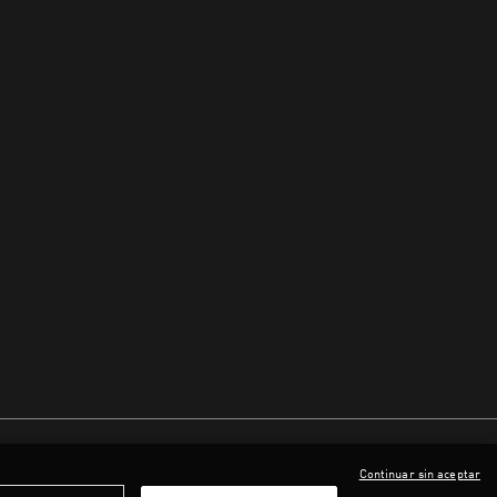
Continuar sin aceptar