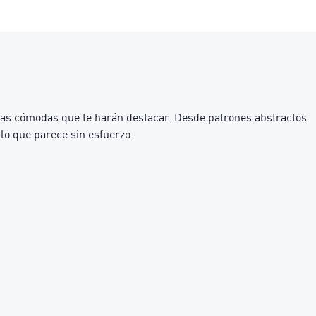
as cómodas que te harán destacar. Desde patrones abstractos
ilo que parece sin esfuerzo.