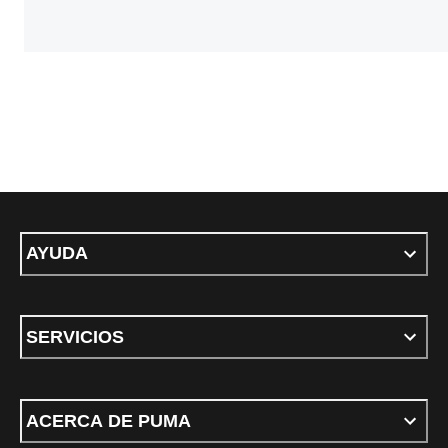
AYUDA
SERVICIOS
ACERCA DE PUMA