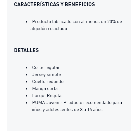
CARACTERÍSTICAS Y BENEFICIOS
Producto fabricado con al menos un 20% de
algodón reciclado
DETALLES
Corte regular
Jersey simple
Cuello redondo
Manga corta
Largo: Regular
PUMA Juvenil: Producto recomendado para
niños y adolescentes de 8 a 16 años