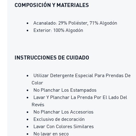
COMPOSICIÓN Y MATERIALES
Acanalado: 29% Poliéster, 71% Algodón
Exterior: 100% Algodón
INSTRUCCIONES DE CUIDADO
Utilizar Detergente Especial Para Prendas De
Color
No Planchar Los Estampados
Lavar Y Planchar La Prenda Por El Lado Del
Revés
No Planchar Los Accesorios
Exclusivo de decoración
Lavar Con Colores Similares
No lavar en seco