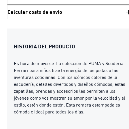
Calcular costo de envío
HISTORIA DEL PRODUCTO
Es hora de moverse. La colección de PUMA y Scuderia
Ferrari para niños trae la energía de las pistas a las
aventuras cotidianas. Con los icónicos colores de la
escudería, detalles divertidos y diseños cómodos, estas
zapatillas, prendas y accesorios les permiten a los
jóvenes como vos mostrar su amor por la velocidad y el
estilo, estén donde estén. Esta remera estampada es
cómoda e ideal para todos los días.