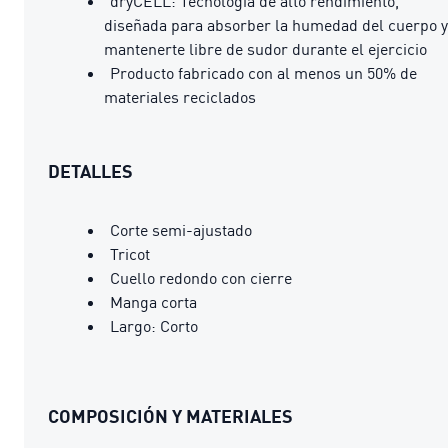
dryCELL: Tecnología de alto rendimiento,
diseñada para absorber la humedad del cuerpo y
mantenerte libre de sudor durante el ejercicio
Producto fabricado con al menos un 50% de
materiales reciclados
DETALLES
Corte semi-ajustado
Tricot
Cuello redondo con cierre
Manga corta
Largo: Corto
COMPOSICIÓN Y MATERIALES