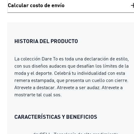
Calcular costo de envío
HISTORIA DEL PRODUCTO
La colección Dare To es toda una declaración de estilo,
con sus diseños audaces que desafían los límites de la
moda y el deporte. Celebrá tu individualidad con esta
remera estampada, que presenta un cuello con cierre.
Atrevete a destacar. Atrevete a ser audaz. Atrevete a
mostrarte tal cual sos.
CARACTERÍSTICAS Y BENEFICIOS