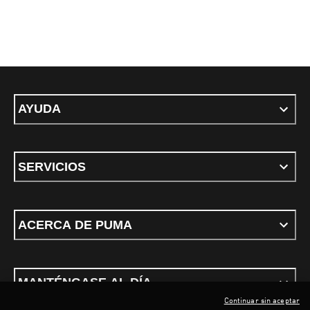
AYUDA
SERVICIOS
ACERCA DE PUMA
MANTÉNGASE AL DÍA
Continuar sin aceptar