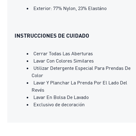
Exterior: 77% Nylon, 23% Elastáno
INSTRUCCIONES DE CUIDADO
Cerrar Todas Las Aberturas
Lavar Con Colores Similares
Utilizar Detergente Especial Para Prendas De
Color
Lavar Y Planchar La Prenda Por El Lado Del
Revés
Lavar En Bolsa De Lavado
Exclusivo de decoración