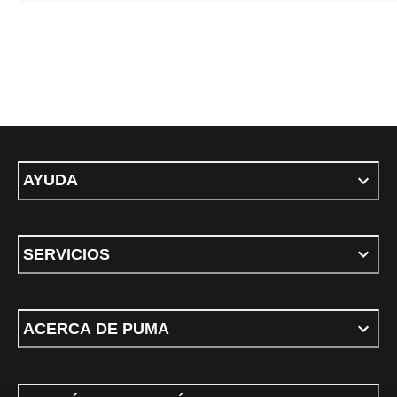
AYUDA
SERVICIOS
ACERCA DE PUMA