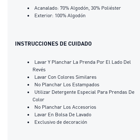
Acanalado: 70% Algodón, 30% Poliéster
Exterior: 100% Algodón
INSTRUCCIONES DE CUIDADO
Lavar Y Planchar La Prenda Por El Lado Del
Revés
Lavar Con Colores Similares
No Planchar Los Estampados
Utilizar Detergente Especial Para Prendas De
Color
No Planchar Los Accesorios
Lavar En Bolsa De Lavado
Exclusivo de decoración