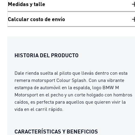
Medidas y talle
Calcular costo de envío
HISTORIA DEL PRODUCTO
Dale rienda suelta al piloto que llevás dentro con esta
remera motorsport Colour Splash. Con una vibrante
estampa de automóvil en la espalda, logo BMW M
Motorsport en el pecho y un corte holgado con hombros
caídos, es perfecta para aquellos que quieren vivir la
vida en el carril rápido.
CARACTERÍSTICAS Y BENEFICIOS