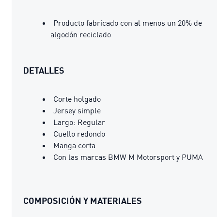
Producto fabricado con al menos un 20% de
algodón reciclado
DETALLES
Corte holgado
Jersey simple
Largo: Regular
Cuello redondo
Manga corta
Con las marcas BMW M Motorsport y PUMA
COMPOSICIÓN Y MATERIALES