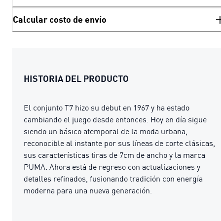
Calcular costo de envío
HISTORIA DEL PRODUCTO
El conjunto T7 hizo su debut en 1967 y ha estado
cambiando el juego desde entonces. Hoy en día sigue
siendo un básico atemporal de la moda urbana,
reconocible al instante por sus líneas de corte clásicas,
sus características tiras de 7cm de ancho y la marca
PUMA. Ahora está de regreso con actualizaciones y
detalles refinados, fusionando tradición con energía
moderna para una nueva generación.