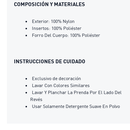
COMPOSICIÓN Y MATERIALES
Exterior: 100% Nylon
Insertos: 100% Poliéster
Forro Del Cuerpo: 100% Poliéster
INSTRUCCIONES DE CUIDADO
Exclusivo de decoración
Lavar Con Colores Similares
Lavar Y Planchar La Prenda Por El Lado Del
Revés
Usar Solamente Detergente Suave En Polvo