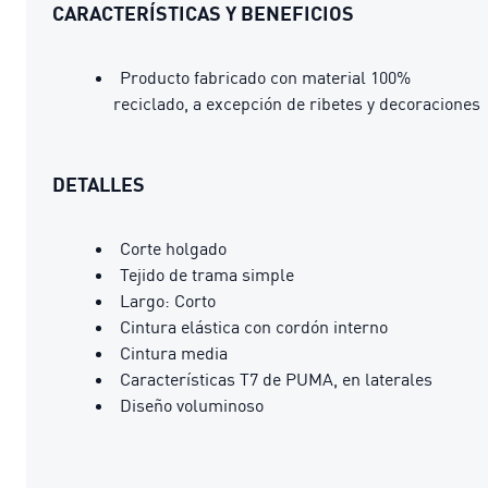
CARACTERÍSTICAS Y BENEFICIOS
Producto fabricado con material 100%
reciclado, a excepción de ribetes y decoraciones
DETALLES
Corte holgado
Tejido de trama simple
Largo: Corto
Cintura elástica con cordón interno
Cintura media
Características T7 de PUMA, en laterales
Diseño voluminoso