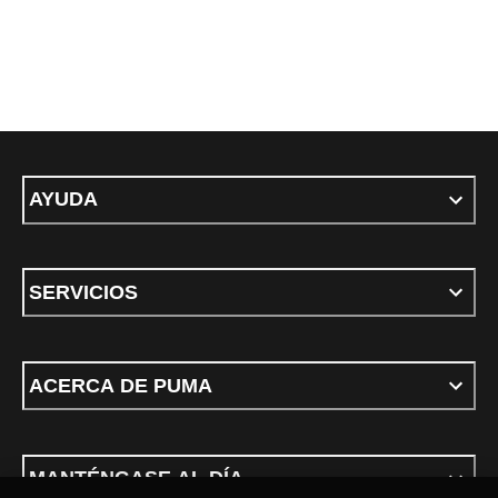
AYUDA
SERVICIOS
ACERCA DE PUMA
MANTÉNGASE AL DÍA