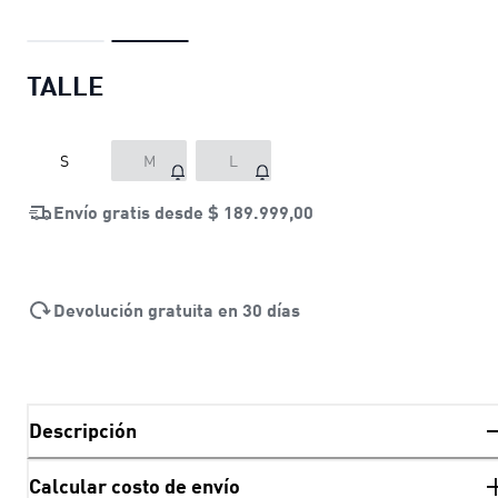
TALLE
S
M
L
Envío gratis desde
$ 189.999,00
Devolución gratuita en 30 días
Descripción
Calcular costo de envío