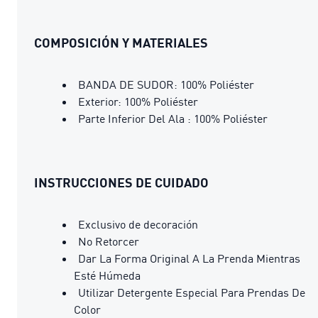
COMPOSICIÓN Y MATERIALES
BANDA DE SUDOR: 100% Poliéster
Exterior: 100% Poliéster
Parte Inferior Del Ala : 100% Poliéster
INSTRUCCIONES DE CUIDADO
Exclusivo de decoración
No Retorcer
Dar La Forma Original A La Prenda Mientras
Esté Húmeda
Utilizar Detergente Especial Para Prendas De
Color