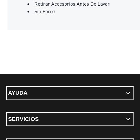
Retirar Accesorios Antes De Lavar
Sin Forro
AYUDA
SERVICIOS