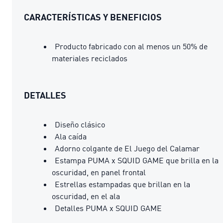
CARACTERÍSTICAS Y BENEFICIOS
Producto fabricado con al menos un 50% de
materiales reciclados
DETALLES
Diseño clásico
Ala caída
Adorno colgante de El Juego del Calamar
Estampa PUMA x SQUID GAME que brilla en la
oscuridad, en panel frontal
Estrellas estampadas que brillan en la
oscuridad, en el ala
Detalles PUMA x SQUID GAME