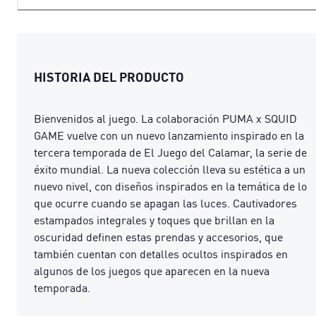
HISTORIA DEL PRODUCTO
Bienvenidos al juego. La colaboración PUMA x SQUID
GAME vuelve con un nuevo lanzamiento inspirado en la
tercera temporada de El Juego del Calamar, la serie de
éxito mundial. La nueva colección lleva su estética a un
nuevo nivel, con diseños inspirados en la temática de lo
que ocurre cuando se apagan las luces. Cautivadores
estampados integrales y toques que brillan en la
oscuridad definen estas prendas y accesorios, que
también cuentan con detalles ocultos inspirados en
algunos de los juegos que aparecen en la nueva
temporada.