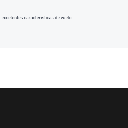
excelentes características de vuelo