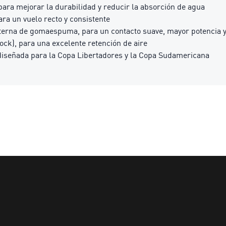
 para mejorar la durabilidad y reducir la absorción de agua
ara un vuelo recto y consistente
erna de gomaespuma, para un contacto suave, mayor potencia y 
ck), para una excelente retención de aire
 diseñada para la Copa Libertadores y la Copa Sudamericana