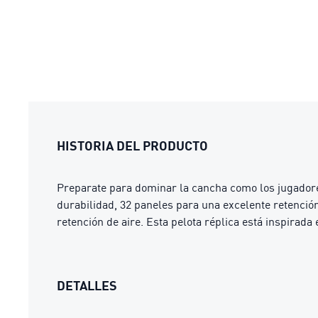
HISTORIA DEL PRODUCTO
Preparate para dominar la cancha como los jugador
durabilidad, 32 paneles para una excelente retenció
retención de aire. Esta pelota réplica está inspirad
DETALLES