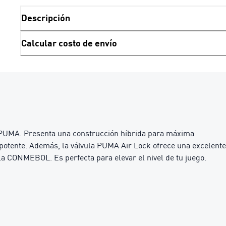
Descripción
Calcular costo de envío
 PUMA. Presenta una construcción híbrida para máxima
o potente. Además, la válvula PUMA Air Lock ofrece una excelente
 la CONMEBOL. Es perfecta para elevar el nivel de tu juego.