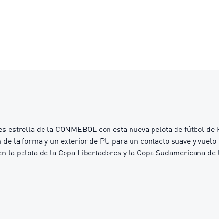
es estrella de la CONMEBOL con esta nueva pelota de fútbol de
n de la forma y un exterior de PU para un contacto suave y vuel
a en la pelota de la Copa Libertadores y la Copa Sudamericana de