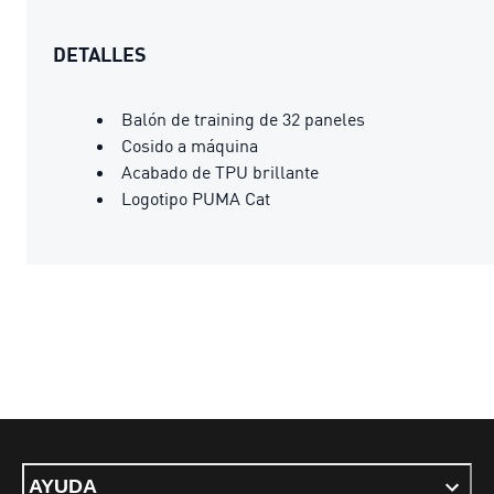
DETALLES
Balón de training de 32 paneles
Cosido a máquina
Acabado de TPU brillante
Logotipo PUMA Cat
AYUDA