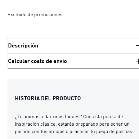
Excluido de promociones
Descripción
Calcular costo de envío
HISTORIA DEL PRODUCTO
¿Te animas a dar unos toques? Con esta pelota de
inspiración clásica, estarás preparado para echar un
partido con tus amigos o practicar tu juego de piernas.