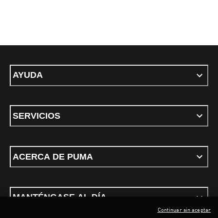
AYUDA
SERVICIOS
ACERCA DE PUMA
MANTÉNGASE AL DÍA
Continuar sin aceptar