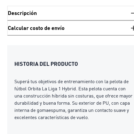
Descripción
Calcular costo de envío
HISTORIA DEL PRODUCTO
Superá tus objetivos de entrenamiento con la pelota de
fútbol Orbita La Liga 1 Hybrid. Esta pelota cuenta con
una construcción híbrida sin costuras, que ofrece mayor
durabilidad y buena forma. Su exterior de PU, con capa
interna de gomaespuma, garantiza un contacto suave y
excelentes características de vuelo.