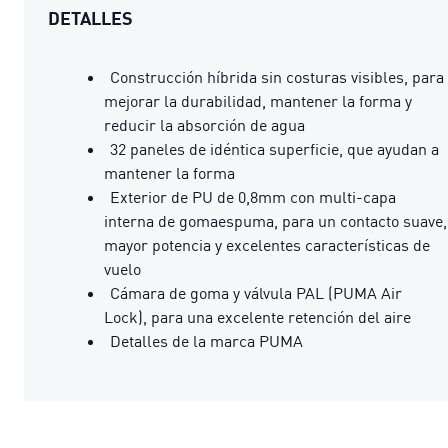
DETALLES
Construcción híbrida sin costuras visibles, para
mejorar la durabilidad, mantener la forma y
reducir la absorción de agua
32 paneles de idéntica superficie, que ayudan a
mantener la forma
Exterior de PU de 0,8mm con multi-capa
interna de gomaespuma, para un contacto suave,
mayor potencia y excelentes características de
vuelo
Cámara de goma y válvula PAL (PUMA Air
Lock), para una excelente retención del aire
Detalles de la marca PUMA